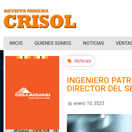
INICIO
QUIENES SOMOS
NOTICIAS
VENTAS
Noticias
INGENIERO PATR
DIRECTOR DEL 
enero 15, 2023