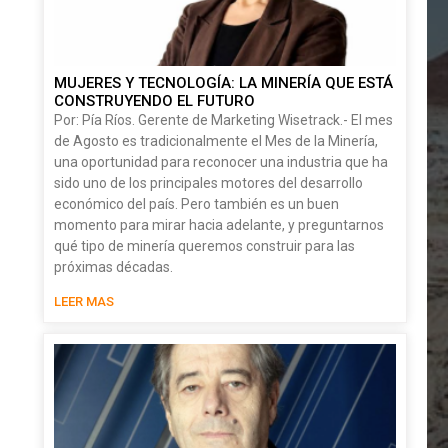
MUJERES Y TECNOLOGÍA: LA MINERÍA QUE ESTÁ
CONSTRUYENDO EL FUTURO
Por: Pía Ríos. Gerente de Marketing Wisetrack.- El mes
de Agosto es tradicionalmente el Mes de la Minería,
una oportunidad para reconocer una industria que ha
sido uno de los principales motores del desarrollo
económico del país. Pero también es un buen
momento para mirar hacia adelante, y preguntarnos
qué tipo de minería queremos construir para las
próximas décadas.
LEER MAS