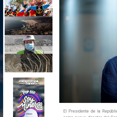
El Presidente de la Repúblic