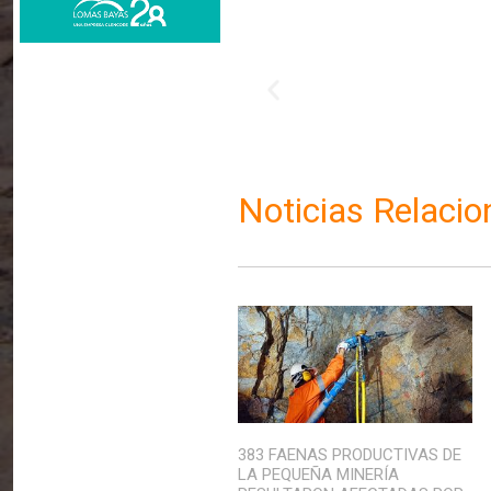
Noticias Relaci
383 FAENAS PRODUCTIVAS DE
LA PEQUEÑA MINERÍA