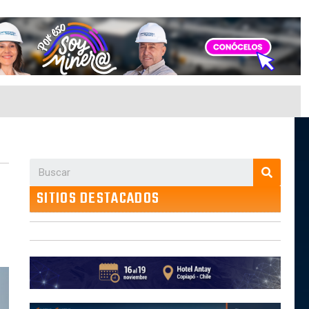
SITIOS DESTACADOS