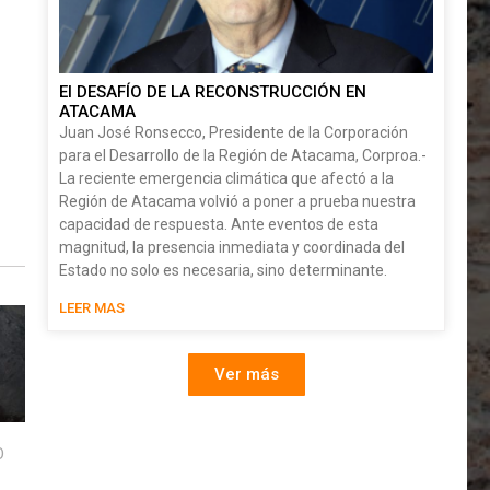
El DESAFÍO DE LA RECONSTRUCCIÓN EN
ATACAMA
Juan José Ronsecco, Presidente de la Corporación
para el Desarrollo de la Región de Atacama, Corproa.-
La reciente emergencia climática que afectó a la
Región de Atacama volvió a poner a prueba nuestra
capacidad de respuesta. Ante eventos de esta
magnitud, la presencia inmediata y coordinada del
Estado no solo es necesaria, sino determinante.
LEER MAS
Ver más
O