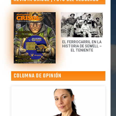
EL FERROCARRIL EN LA
HISTORIA DE SEWELL –
EL TENIENTE
COLUMNA DE OPINIÓN