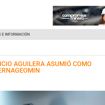
 E INFORMACIÓN
ICIO AGUILERA ASUMIÓ COMO
SERNAGEOMIN