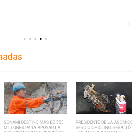
onadas
SONAMI DESTINÓ MÁS DE $55
PRESIDENTE DE LA ASOMIC
MILLONES PARA APOYAR LA
SERGIO GHIGLINO, RESALTÓ