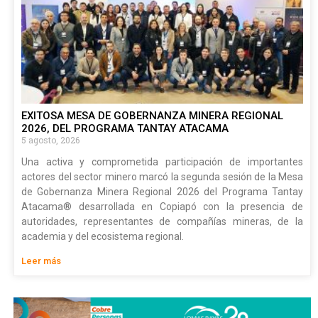
EXITOSA MESA DE GOBERNANZA MINERA REGIONAL
2026, DEL PROGRAMA TANTAY ATACAMA
5 agosto, 2026
Una activa y comprometida participación de importantes
actores del sector minero marcó la segunda sesión de la Mesa
de Gobernanza Minera Regional 2026 del Programa Tantay
Atacama® desarrollada en Copiapó con la presencia de
autoridades, representantes de compañías mineras, de la
academia y del ecosistema regional.
Leer más