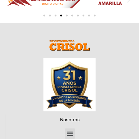
Nosotros