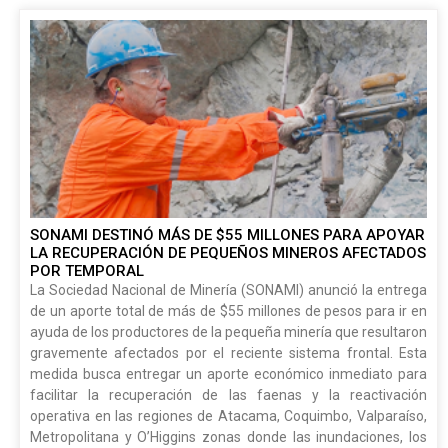
SONAMI DESTINÓ MÁS DE $55 MILLONES PARA APOYAR
LA RECUPERACIÓN DE PEQUEÑOS MINEROS AFECTADOS
POR TEMPORAL
La Sociedad Nacional de Minería (SONAMI) anunció la entrega
de un aporte total de más de $55 millones de pesos para ir en
ayuda de los productores de la pequeña minería que resultaron
gravemente afectados por el reciente sistema frontal. Esta
medida busca entregar un aporte económico inmediato para
facilitar la recuperación de las faenas y la reactivación
operativa en las regiones de Atacama, Coquimbo, Valparaíso,
Metropolitana y O’Higgins zonas donde las inundaciones, los