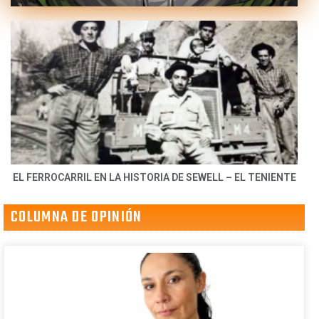
EL FERROCARRIL EN LA HISTORIA DE SEWELL – EL TENIENTE
COLUMNA DE OPINIÓN