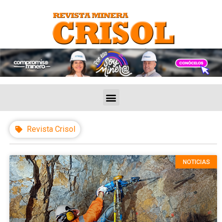
Revista Crisol
NOTICIAS