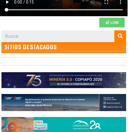
LINK
SITIOS DESTACADOS