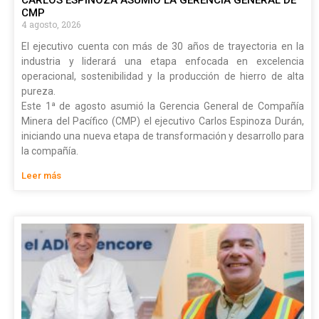
CMP
4 agosto, 2026
El ejecutivo cuenta con más de 30 años de trayectoria en la
industria y liderará una etapa enfocada en excelencia
operacional, sostenibilidad y la producción de hierro de alta
pureza.
Este 1ª de agosto asumió la Gerencia General de Compañía
Minera del Pacífico (CMP) el ejecutivo Carlos Espinoza Durán,
iniciando una nueva etapa de transformación y desarrollo para
la compañía.
Leer más