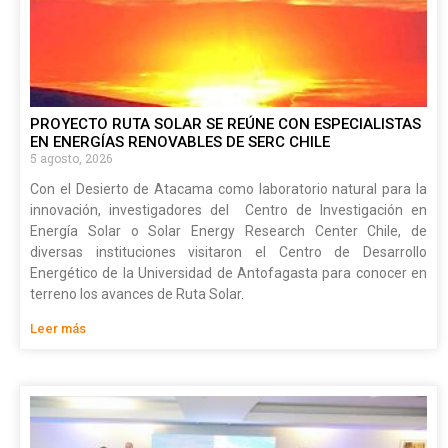
PROYECTO RUTA SOLAR SE REÚNE CON ESPECIALISTAS
EN ENERGÍAS RENOVABLES DE SERC CHILE
5 agosto, 2026
Con el Desierto de Atacama como laboratorio natural para la
innovación, investigadores del Centro de Investigación en
Energía Solar o Solar Energy Research Center Chile, de
diversas instituciones visitaron el Centro de Desarrollo
Energético de la Universidad de Antofagasta para conocer en
terreno los avances de Ruta Solar.
Leer más