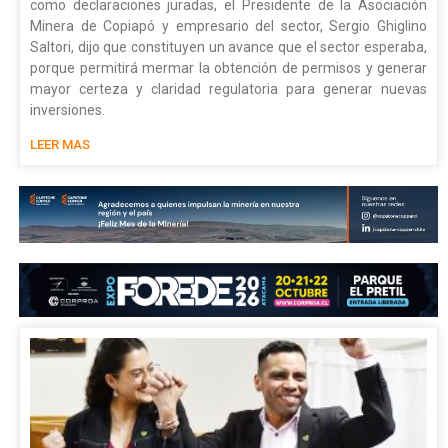
como declaraciones juradas, el Presidente de la Asociación
Minera de Copiapó y empresario del sector, Sergio Ghiglino
Saltori, dijo que constituyen un avance que el sector esperaba,
porque permitirá mermar la obtención de permisos y generar
mayor certeza y claridad regulatoria para generar nuevas
inversiones.
LEER MAS