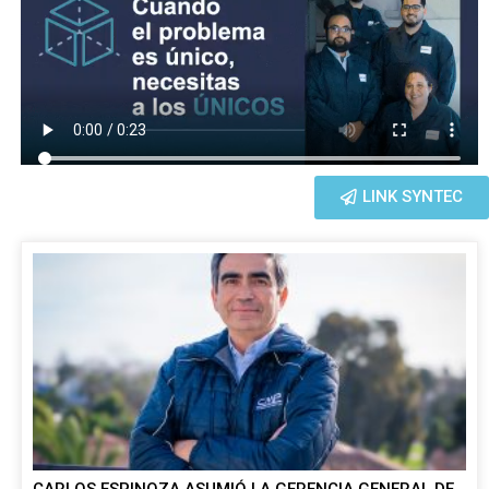
LINK SYNTEC
CARLOS ESPINOZA ASUMIÓ LA GERENCIA GENERAL DE