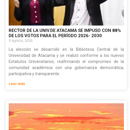
RECTOR DE LA UNIV.DE ATACAMA SE IMPUSO CON 88%
DE LOS VOTOS PARA EL PERÍODO 2026- 2030
5 agosto, 2026
La elección se desarrolló en la Biblioteca Central de la
Universidad de Atacama y se realizó conforme a los nuevos
Estatutos Universitarios, reafirmando el compromiso de la
comunidad académica con una gobernanza democrática,
participativa y transparente.
Leer más