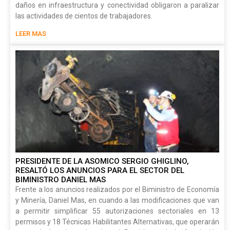
daños en infraestructura y conectividad obligaron a paralizar
las actividades de cientos de trabajadores.
LEER MAS
PRESIDENTE DE LA ASOMICO SERGIO GHIGLINO,
RESALTÓ LOS ANUNCIOS PARA EL SECTOR DEL
BIMINISTRO DANIEL MAS
Frente a los anuncios realizados por el Biministro de Economía
y Minería, Daniel Mas, en cuando a las modificaciones que van
a permitir simplificar 55 autorizaciones sectoriales en 13
permisos y 18 Técnicas Habilitantes Alternativas, que operarán