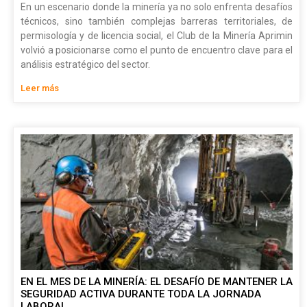
En un escenario donde la minería ya no solo enfrenta desafíos
técnicos, sino también complejas barreras territoriales, de
permisología y de licencia social, el Club de la Minería Aprimin
volvió a posicionarse como el punto de encuentro clave para el
análisis estratégico del sector.
Leer más
EN EL MES DE LA MINERÍA: EL DESAFÍO DE MANTENER LA
SEGURIDAD ACTIVA DURANTE TODA LA JORNADA
LABORAL