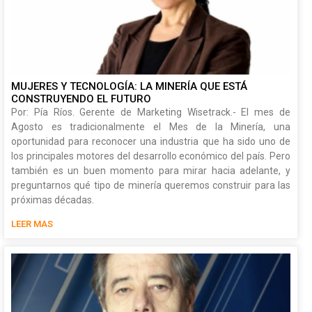
MUJERES Y TECNOLOGÍA: LA MINERÍA QUE ESTÁ
CONSTRUYENDO EL FUTURO
Por: Pía Ríos. Gerente de Marketing Wisetrack.- El mes de
Agosto es tradicionalmente el Mes de la Minería, una
oportunidad para reconocer una industria que ha sido uno de
los principales motores del desarrollo económico del país. Pero
también es un buen momento para mirar hacia adelante, y
preguntarnos qué tipo de minería queremos construir para las
próximas décadas.
LEER MAS