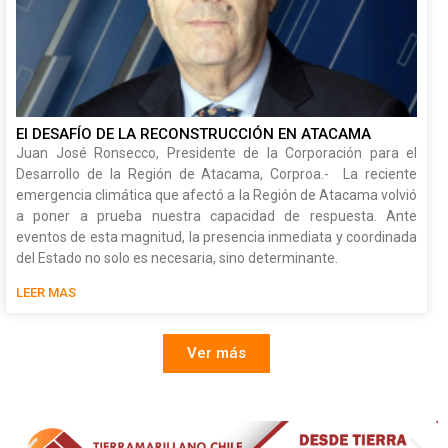
El DESAFÍO DE LA RECONSTRUCCIÓN EN ATACAMA
Juan José Ronsecco, Presidente de la Corporación para el
Desarrollo de la Región de Atacama, Corproa.- La reciente
emergencia climática que afectó a la Región de Atacama volvió
a poner a prueba nuestra capacidad de respuesta. Ante
eventos de esta magnitud, la presencia inmediata y coordinada
del Estado no solo es necesaria, sino determinante.
LEER MAS
Ver más