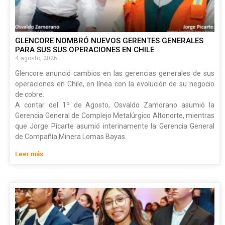
GLENCORE NOMBRÓ NUEVOS GERENTES GENERALES
PARA SUS SUS OPERACIONES EN CHILE
4 agosto, 2026
Glencore anunció cambios en las gerencias generales de sus
operaciones en Chile, en línea con la evolución de su negocio
de cobre.
A contar del 1º de Agosto, Osvaldo Zamorano asumió la
Gerencia General de Complejo Metalúrgico Altonorte, mientras
que Jorge Picarte asumió interinamente la Gerencia General
de Compañía Minera Lomas Bayas.
Leer más