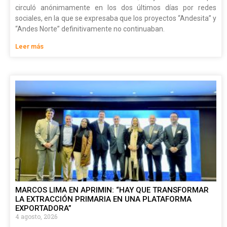
circuló anónimamente en los dos últimos días por redes
sociales, en la que se expresaba que los proyectos “Andesita” y
“Andes Norte” definitivamente no continuaban.
Leer más
MARCOS LIMA EN APRIMIN: “HAY QUE TRANSFORMAR
LA EXTRACCIÓN PRIMARIA EN UNA PLATAFORMA
EXPORTADORA”
4 agosto, 2026