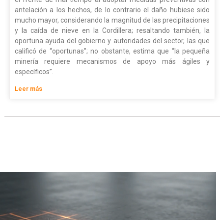
antelación a los hechos, de lo contrario el daño hubiese sido
mucho mayor, considerando la magnitud de las precipitaciones
y la caída de nieve en la Cordillera; resaltando también, la
oportuna ayuda del gobierno y autoridades del sector, las que
calificó de “oportunas”; no obstante, estima que “la pequeña
minería requiere mecanismos de apoyo más ágiles y
específicos”.
Leer más