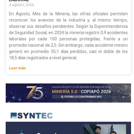
4 agosto, 2026
En Agosto, Mes de la Minería, las cifras oficiales permiten
reconocer los avances de la industria y, al mismo tiempo,
observar sus desafíos pendientes. Según la Superintendencia
de Seguridad Social, en 2024 la minería registró 0,9 accidentes
laborales por cada 100 personas protegidas, frente a un
promedio nacional de 2,5. Sin embargo, cada accidente minero
generó en promedio 35,1 días perdidos, casi el doble de los
18,5 días registrados a nivel general.
Leer más