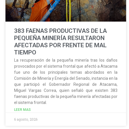
383 FAENAS PRODUCTIVAS DE LA
PEQUEÑA MINERÍA RESULTARON
AFECTADAS POR FRENTE DE MAL
TIEMPO
La recuperación de la pequeña minería tras los daños
provocados por el sistema frontal que afectó a Atacama
fue uno de los principales temas abordados en la
Comisión de Minería y Energía del Senado, instancia en la
que participó el Gobernador Regional de Atacama,
Miguel Vargas Correa, quien señaló que existen 383
faenas productivas de la pequeña minería afectadas por
el sistema frontal.
LEER MAS
6 agosto, 2026