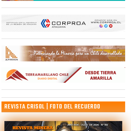
REVISTA CRISOL | FOTO DEL RECUERDO