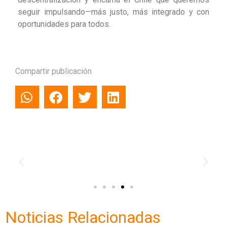
seguir impulsando—más justo, más integrado y con
oportunidades para todos.
Compartir publicación
Noticias Relacionadas