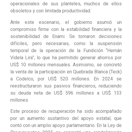
operacionales de sus planteles, muchos de ellos
obsoletos y con limitada productividad.
Ante este escenario, el gobierno asumió un
compromiso firme con la estabilidad financiera y la
sostenibilidad de Enami. Se tomaron decisiones
difíciles, pero necesarias, como la suspensión
temporal de la operación de la Fundición “Hernán
Videla Lira”, lo que ha permitido generar ahorros por
US$ 10 millones mensuales. Asimismo, se concretó
la venta de la participación en Quebrada Blanca (Teck)
a Codelco, por US$ 520 millones. En 2024 se
reestructuraron sus pasivos financieros, reduciendo
su deuda neta de US$ 596 millones a US$ 133
millones.
Este proceso de recuperación ha sido acompañado
por un aumento sustantivo del apoyo estatal, que
contó con un amplio apoyo parlamentario. En la Ley de