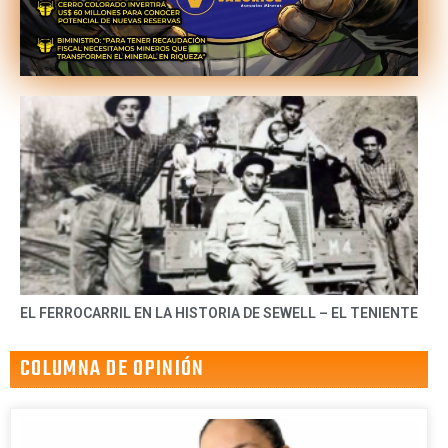
EL FERROCARRIL EN LA HISTORIA DE SEWELL – EL TENIENTE
COLUMNA DE OPINIÓN