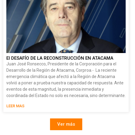
El DESAFÍO DE LA RECONSTRUCCIÓN EN ATACAMA
Juan José Ronsecco, Presidente de la Corporación para el
Desarrollo de la Región de Atacama, Corproa.- La reciente
emergencia climática que afectó a la Región de Atacama
volvió a poner a prueba nuestra capacidad de respuesta. Ante
eventos de esta magnitud, la presencia inmediata y
coordinada del Estado no solo es necesaria, sino determinante.
LEER MAS
Ver más