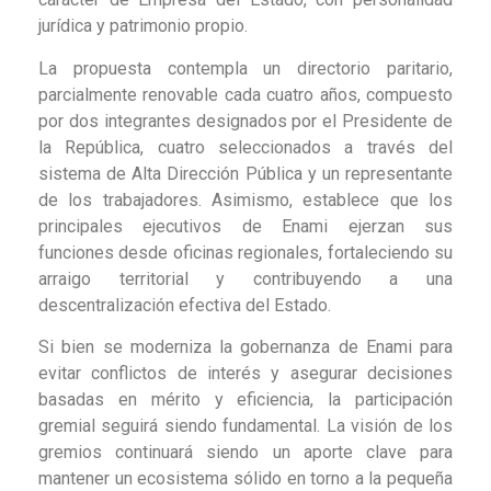
jurídica y patrimonio propio.
La propuesta contempla un directorio paritario,
parcialmente renovable cada cuatro años, compuesto
por dos integrantes designados por el Presidente de
la República, cuatro seleccionados a través del
sistema de Alta Dirección Pública y un representante
de los trabajadores. Asimismo, establece que los
principales ejecutivos de Enami ejerzan sus
funciones desde oficinas regionales, fortaleciendo su
arraigo territorial y contribuyendo a una
descentralización efectiva del Estado.
Si bien se moderniza la gobernanza de Enami para
evitar conflictos de interés y asegurar decisiones
basadas en mérito y eficiencia, la participación
gremial seguirá siendo fundamental. La visión de los
gremios continuará siendo un aporte clave para
mantener un ecosistema sólido en torno a la pequeña