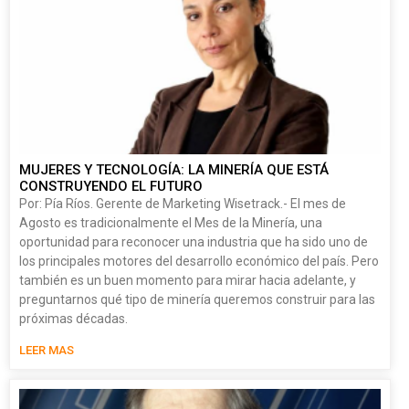
MUJERES Y TECNOLOGÍA: LA MINERÍA QUE ESTÁ
CONSTRUYENDO EL FUTURO
Por: Pía Ríos. Gerente de Marketing Wisetrack.- El mes de
Agosto es tradicionalmente el Mes de la Minería, una
oportunidad para reconocer una industria que ha sido uno de
los principales motores del desarrollo económico del país. Pero
también es un buen momento para mirar hacia adelante, y
preguntarnos qué tipo de minería queremos construir para las
próximas décadas.
LEER MAS