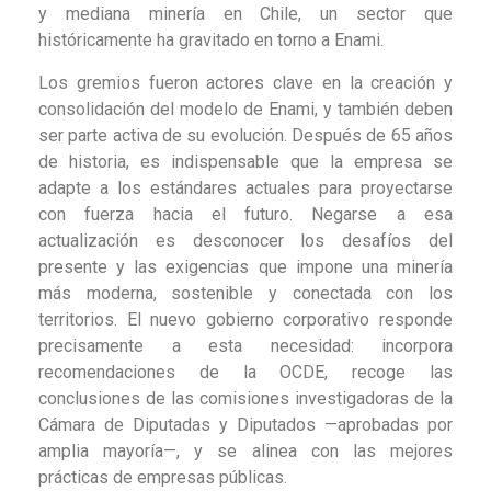
y mediana minería en Chile, un sector que
históricamente ha gravitado en torno a Enami.
Los gremios fueron actores clave en la creación y
consolidación del modelo de Enami, y también deben
ser parte activa de su evolución. Después de 65 años
de historia, es indispensable que la empresa se
adapte a los estándares actuales para proyectarse
con fuerza hacia el futuro. Negarse a esa
actualización es desconocer los desafíos del
presente y las exigencias que impone una minería
más moderna, sostenible y conectada con los
territorios. El nuevo gobierno corporativo responde
precisamente a esta necesidad: incorpora
recomendaciones de la OCDE, recoge las
conclusiones de las comisiones investigadoras de la
Cámara de Diputadas y Diputados —aprobadas por
amplia mayoría—, y se alinea con las mejores
prácticas de empresas públicas.