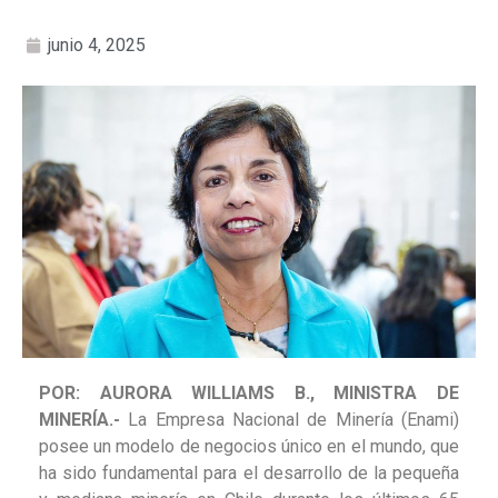
junio 4, 2025
POR: AURORA WILLIAMS B., MINISTRA DE
MINERÍA.-
La Empresa Nacional de Minería (Enami)
posee un modelo de negocios único en el mundo, que
ha sido fundamental para el desarrollo de la pequeña