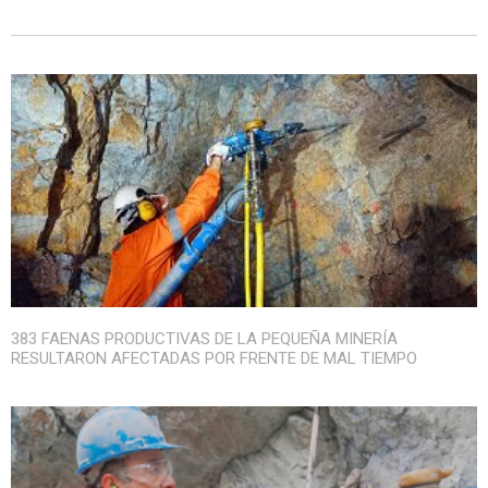
383 FAENAS PRODUCTIVAS DE LA PEQUEÑA MINERÍA
RESULTARON AFECTADAS POR FRENTE DE MAL TIEMPO