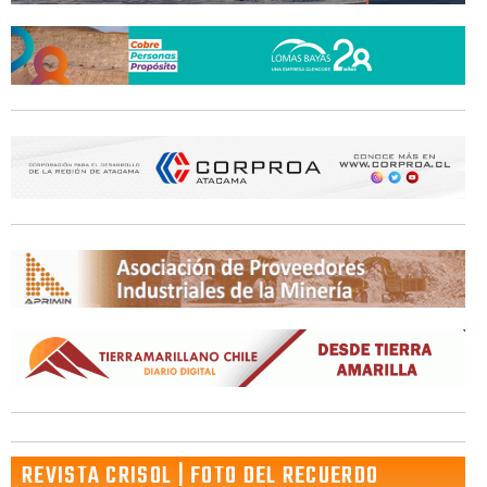
REVISTA CRISOL | FOTO DEL RECUERDO