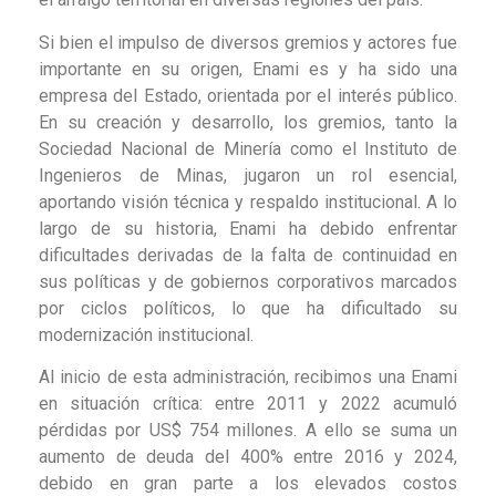
Si bien el impulso de diversos gremios y actores fue
importante en su origen, Enami es y ha sido una
empresa del Estado, orientada por el interés público.
En su creación y desarrollo, los gremios, tanto la
Sociedad Nacional de Minería como el Instituto de
Ingenieros de Minas, jugaron un rol esencial,
aportando visión técnica y respaldo institucional. A lo
largo de su historia, Enami ha debido enfrentar
dificultades derivadas de la falta de continuidad en
sus políticas y de gobiernos corporativos marcados
por ciclos políticos, lo que ha dificultado su
modernización institucional.
Al inicio de esta administración, recibimos una Enami
en situación crítica: entre 2011 y 2022 acumuló
pérdidas por US$ 754 millones. A ello se suma un
aumento de deuda del 400% entre 2016 y 2024,
debido en gran parte a los elevados costos