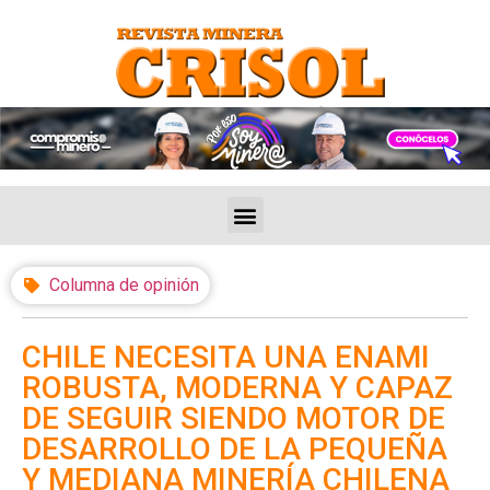
Columna de opinión
CHILE NECESITA UNA ENAMI
ROBUSTA, MODERNA Y CAPAZ
DE SEGUIR SIENDO MOTOR DE
DESARROLLO DE LA PEQUEÑA
Y MEDIANA MINERÍA CHILENA