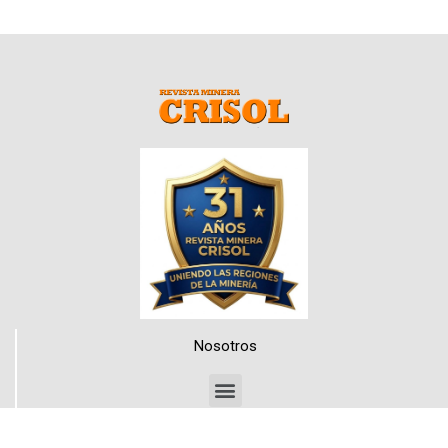
Nosotros
Medios de Contacto