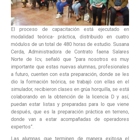
El proceso de capacitación está ejecutado en
modalidad teórica- práctica, distribuido en cuatro
módulos de un total de 480 horas de estudio. Susana
Cerda, Administradora de Contrato faena Salares
Norte de Icv, señaló que “para nosotros es muy
importante que estas nuevas alumnas, profesionales
a futuro, cuenten con esta preparación, donde se les
dio la formación teórica, se trabajó con ellas en el
simulador, recibieron clases en grúa horquilla, se está
colaborando en la obtención de la licencia D y así,
puedan estar listas y preparadas para lo que viene
después, que es la preparación práctica en terreno,
donde van a estar acompañadas de operadores
expertos”.
Las alumnas que terminen de manera exitosa el