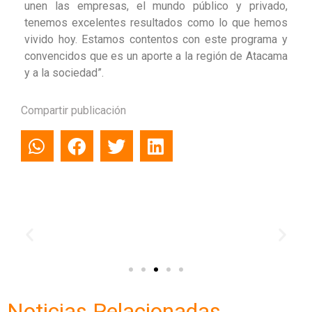
unen las empresas, el mundo público y privado,
tenemos excelentes resultados como lo que hemos
vivido hoy. Estamos contentos con este programa y
convencidos que es un aporte a la región de Atacama
y a la sociedad”.
Compartir publicación
Noticias Relacionadas