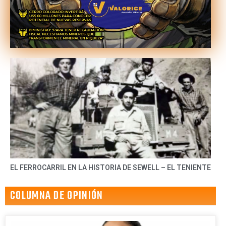
EL FERROCARRIL EN LA HISTORIA DE SEWELL – EL TENIENTE
COLUMNA DE OPINIÓN