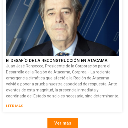
El DESAFÍO DE LA RECONSTRUCCIÓN EN ATACAMA
Juan José Ronsecco, Presidente de la Corporación para el
Desarrollo de la Región de Atacama, Corproa.- La reciente
emergencia climática que afectó a la Región de Atacama
volvió a poner a prueba nuestra capacidad de respuesta. Ante
eventos de esta magnitud, la presencia inmediata y
coordinada del Estado no solo es necesaria, sino determinante.
LEER MAS
Ver más