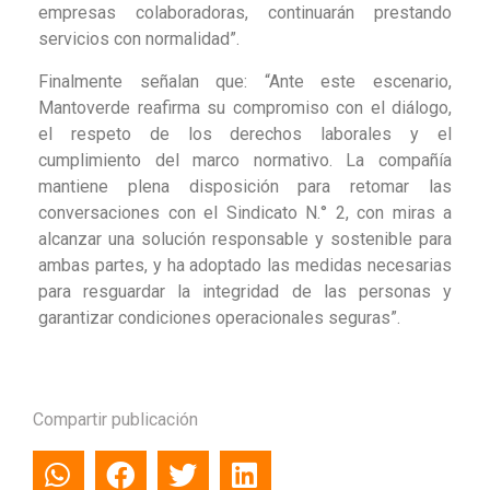
empresas colaboradoras, continuarán prestando
servicios con normalidad”.
Finalmente señalan que: “Ante este escenario,
Mantoverde reafirma su compromiso con el diálogo,
el respeto de los derechos laborales y el
cumplimiento del marco normativo. La compañía
mantiene plena disposición para retomar las
conversaciones con el Sindicato N.° 2, con miras a
alcanzar una solución responsable y sostenible para
ambas partes, y ha adoptado las medidas necesarias
para resguardar la integridad de las personas y
garantizar condiciones operacionales seguras”.
Compartir publicación