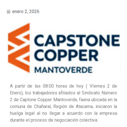
enero 2, 2026
A partir de las 08:00 horas de hoy ( VIernes 2 de
Enero), los trabajadores afiliados al Sindicato Número
2 de Captone Copper Mantoverde, faena ubicada en la
comuna de Chañaral, Región de Atacama, iniciaron la
huelga legal al no llegar a acuerdo con la empresa
durante el proceso de negociación colectiva.