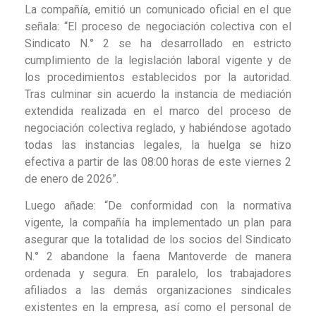
La compañía, emitió un comunicado oficial en el que
señala: “El proceso de negociación colectiva con el
Sindicato N.° 2 se ha desarrollado en estricto
cumplimiento de la legislación laboral vigente y de
los procedimientos establecidos por la autoridad.
Tras culminar sin acuerdo la instancia de mediación
extendida realizada en el marco del proceso de
negociación colectiva reglado, y habiéndose agotado
todas las instancias legales, la huelga se hizo
efectiva a partir de las 08:00 horas de este viernes 2
de enero de 2026”.
Luego añade: “De conformidad con la normativa
vigente, la compañía ha implementado un plan para
asegurar que la totalidad de los socios del Sindicato
N.° 2 abandone la faena Mantoverde de manera
ordenada y segura. En paralelo, los trabajadores
afiliados a las demás organizaciones sindicales
existentes en la empresa, así como el personal de