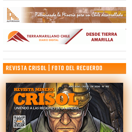
REVISTA CRISOL | FOTO DEL RECUERDO