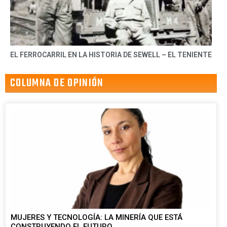
EL FERROCARRIL EN LA HISTORIA DE SEWELL – EL TENIENTE
COLUMNA DE OPINIÓN
MUJERES Y TECNOLOGÍA: LA MINERÍA QUE ESTÁ
CONSTRUYENDO EL FUTURO