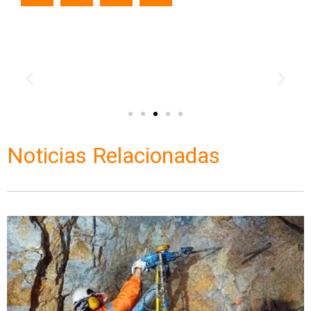
Noticias Relacionadas