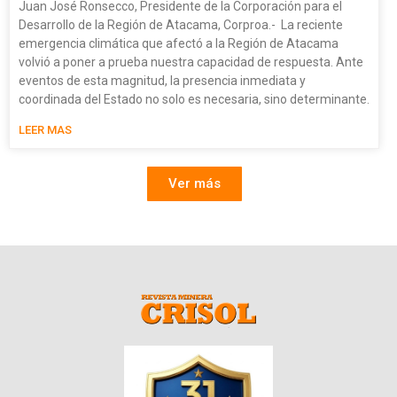
Juan José Ronsecco, Presidente de la Corporación para el
Desarrollo de la Región de Atacama, Corproa.- La reciente
emergencia climática que afectó a la Región de Atacama
volvió a poner a prueba nuestra capacidad de respuesta. Ante
eventos de esta magnitud, la presencia inmediata y
coordinada del Estado no solo es necesaria, sino determinante.
LEER MAS
Ver más