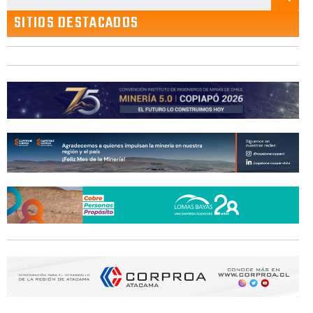
SITIOS DESTACADOS