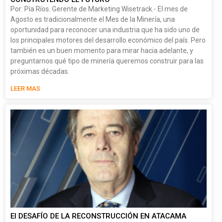
Por: Pía Ríos. Gerente de Marketing Wisetrack.- El mes de
Agosto es tradicionalmente el Mes de la Minería, una
oportunidad para reconocer una industria que ha sido uno de
los principales motores del desarrollo económico del país. Pero
también es un buen momento para mirar hacia adelante, y
preguntarnos qué tipo de minería queremos construir para las
próximas décadas.
LEER MAS
El DESAFÍO DE LA RECONSTRUCCIÓN EN ATACAMA