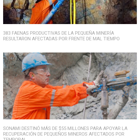
383 FAENAS PRODUCTIVAS DE LA PEQUEÑA MINERÍA
RESULTARON AFECTADAS POR FRENTE DE MAL TIEMPO
SONAMI DESTINÓ MÁS DE $55 MILLONES PARA APOYAR LA
RECUPERACIÓN DE PEQUEÑOS MINEROS AFECTADOS POR
TEMPORAL