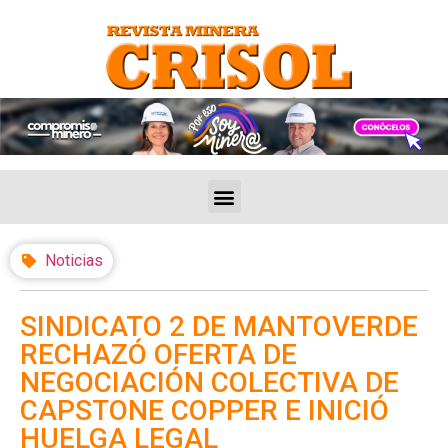
Noticias
SINDICATO 2 DE MANTOVERDE
RECHAZÓ OFERTA DE
NEGOCIACIÓN COLECTIVA DE
CAPSTONE COPPER E INICIÓ
HUELGA LEGAL