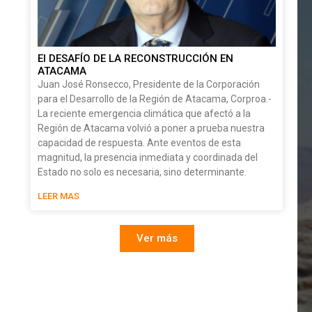
El DESAFÍO DE LA RECONSTRUCCIÓN EN
ATACAMA
Juan José Ronsecco, Presidente de la Corporación
para el Desarrollo de la Región de Atacama, Corproa.-
La reciente emergencia climática que afectó a la
Región de Atacama volvió a poner a prueba nuestra
capacidad de respuesta. Ante eventos de esta
magnitud, la presencia inmediata y coordinada del
Estado no solo es necesaria, sino determinante.
LEER MAS
Ver más