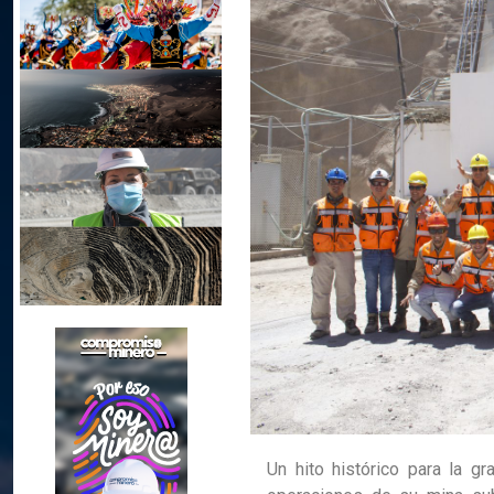
Un hito histórico para la g