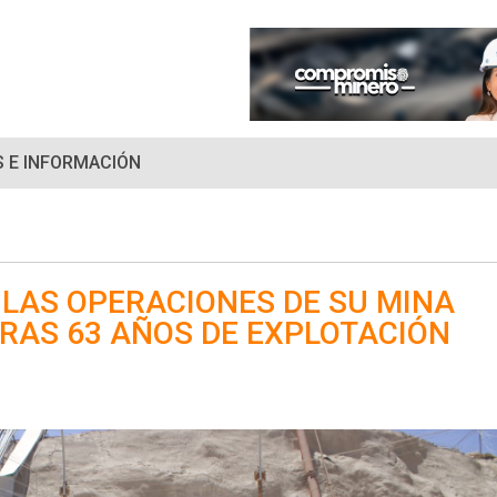
 E INFORMACIÓN
LAS OPERACIONES DE SU MINA
RAS 63 AÑOS DE EXPLOTACIÓN