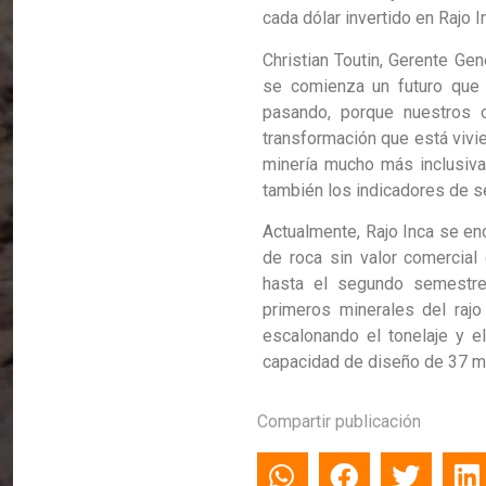
cada dólar invertido en Rajo I
Christian Toutin, Gerente Gen
se comienza un futuro que 
pasando, porque nuestros o
transformación que está viv
minería mucho más inclusiva
también los indicadores de se
Actualmente, Rajo Inca se en
de roca sin valor comercial
hasta el segundo semestre
primeros minerales del ra
escalonando el tonelaje y el
capacidad de diseño de 37 mi
Compartir publicación