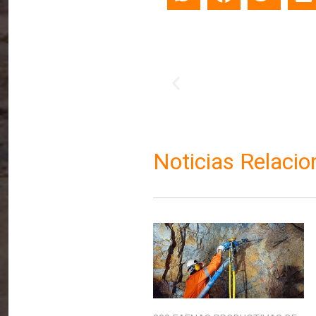
Noticias Relaci