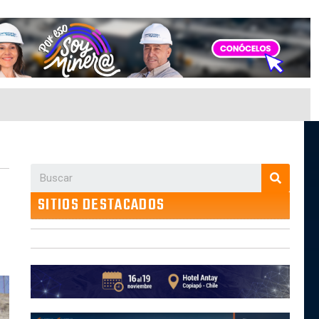
SITIOS DESTACADOS