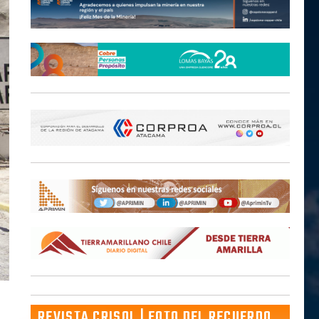
REVISTA CRISOL | FOTO DEL RECUERDO