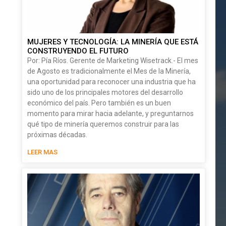
MUJERES Y TECNOLOGÍA: LA MINERÍA QUE ESTÁ
CONSTRUYENDO EL FUTURO
Por: Pía Ríos. Gerente de Marketing Wisetrack.- El mes
de Agosto es tradicionalmente el Mes de la Minería,
una oportunidad para reconocer una industria que ha
sido uno de los principales motores del desarrollo
económico del país. Pero también es un buen
momento para mirar hacia adelante, y preguntarnos
qué tipo de minería queremos construir para las
próximas décadas.
LEER MAS