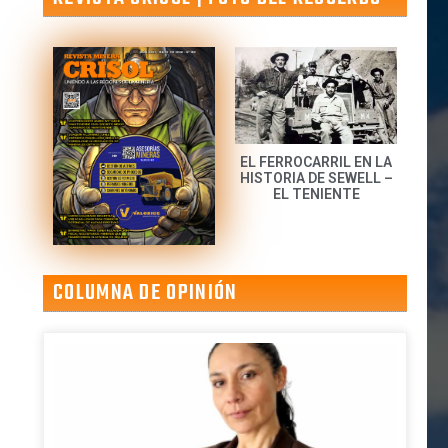
EL FERROCARRIL EN LA
HISTORIA DE SEWELL –
EL TENIENTE
COLUMNA DE OPINIÓN