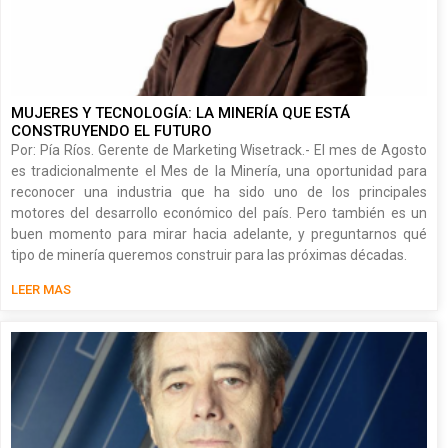
MUJERES Y TECNOLOGÍA: LA MINERÍA QUE ESTÁ
CONSTRUYENDO EL FUTURO
Por: Pía Ríos. Gerente de Marketing Wisetrack.- El mes de Agosto
es tradicionalmente el Mes de la Minería, una oportunidad para
reconocer una industria que ha sido uno de los principales
motores del desarrollo económico del país. Pero también es un
buen momento para mirar hacia adelante, y preguntarnos qué
tipo de minería queremos construir para las próximas décadas.
LEER MAS