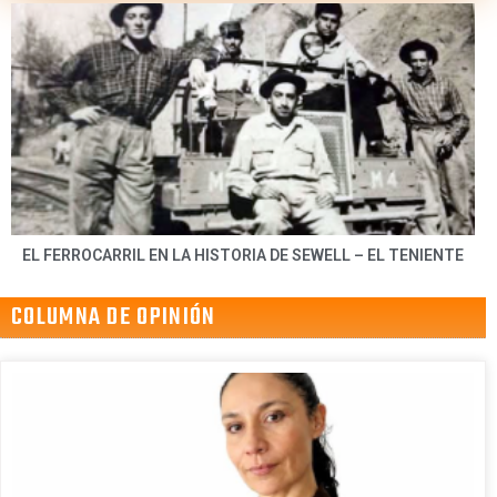
EL FERROCARRIL EN LA HISTORIA DE SEWELL – EL TENIENTE
COLUMNA DE OPINIÓN