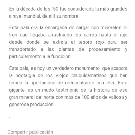
En la década de los `50 fue considerada la más grandes
a nivel mundial, de allí su nombre.
Esta pala era la encargada de cargar con minerales el
tren que llegaba arrastrando los carros hasta el rajo
desde donde se extraía el tesoro rojo para ser
transportado a las plantas de procesamiento y
particularmente a la fundición.
Esta pala, es hoy un verdadero monumento, que acapara
la nostalgia de los viejos chuquicamatinos que han
tenido la oportunidad de reencontrarse con ella.. Este
gigante, es un mudo testimonio de la historia de ese
gran mineral del norte con más de 100 años de valiosa y
generosa producción.
.
Compartir publicación