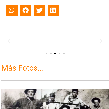
Más Fotos...