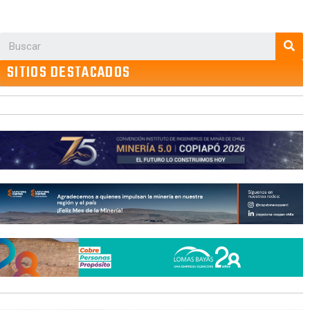
SITIOS DESTACADOS