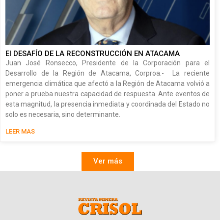
El DESAFÍO DE LA RECONSTRUCCIÓN EN ATACAMA
Juan José Ronsecco, Presidente de la Corporación para el
Desarrollo de la Región de Atacama, Corproa.- La reciente
emergencia climática que afectó a la Región de Atacama volvió a
poner a prueba nuestra capacidad de respuesta. Ante eventos de
esta magnitud, la presencia inmediata y coordinada del Estado no
solo es necesaria, sino determinante.
LEER MAS
Ver más