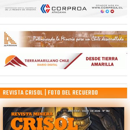
REVISTA CRISOL | FOTO DEL RECUERDO