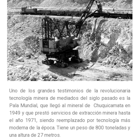
Uno de los grandes testimonios de la revolucionaria
tecnología minera de mediados del siglo pasado es la
Pala Mundial, que llegó al mineral de Chuquicamata en
1949 y que prestó servicios de extracción minera hasta
el año 1971, siendo reemplazado por tecnología más
moderna de la época. Tiene un peso de 800 toneladas y
una altura de 27 metros.