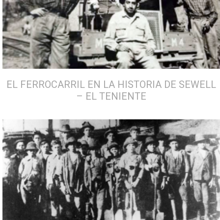
EL FERROCARRIL EN LA HISTORIA DE SEWELL
– EL TENIENTE