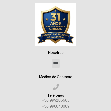
Nosotros
Medios de Contacto
Teléfonos
+56 999205663
+56 998840089