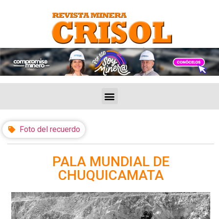
Foto del recuerdo
PALA MUNDIAL DE
CHUQUICAMATA