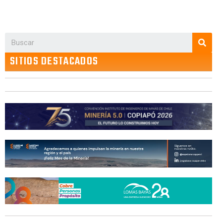
SITIOS DESTACADOS