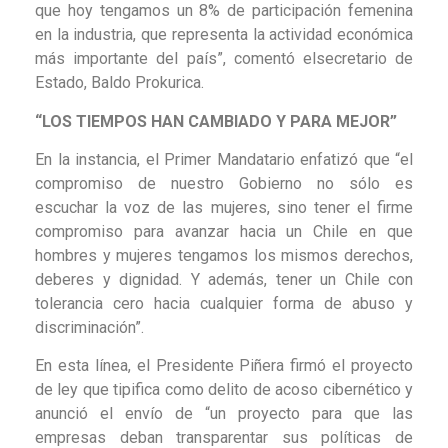
que hoy tengamos un 8% de participación femenina
en la industria, que representa la actividad económica
más importante del país”, comentó elsecretario de
Estado, Baldo Prokurica.
“LOS TIEMPOS HAN CAMBIADO Y PARA MEJOR”
En la instancia, el Primer Mandatario enfatizó que “el
compromiso de nuestro Gobierno no sólo es
escuchar la voz de las mujeres, sino tener el firme
compromiso para avanzar hacia un Chile en que
hombres y mujeres tengamos los mismos derechos,
deberes y dignidad. Y además, tener un Chile con
tolerancia cero hacia cualquier forma de abuso y
discriminación”.
En esta línea, el Presidente Piñera firmó el proyecto
de ley que tipifica como delito de acoso cibernético y
anunció el envío de “un proyecto para que las
empresas deban transparentar sus políticas de