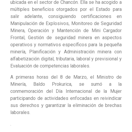
ubicada en el sector de Chancón. Ella se ha acogido a
múltiples beneficios otorgados por el Estado para
salir adelante, consiguiendo certificaciones en
Manipulación de Explosivos, Monitoreo de Seguridad
Minera, Operación y Mantención de Mini Cargador
Frontal, Gestión de seguridad minera en aspectos
operativos y normativos específicos para la pequeña
minería, Planificación y Administración minera con
alfabetización digital, tributaria, laboral y previsional y
Evaluación de competencias laborales.
A primeras horas del 8 de Marzo, el Ministro de
Minería, Baldo Prokurica, se sumó a la
conmemoración del Día Internacional de la Mujer
participando de actividades enfocadas en reivindicar
sus derechos y garantizar la eliminación de brechas
laborales.
.