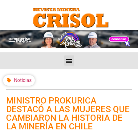
Noticias
MINISTRO PROKURICA
DESTACÓ A LAS MUJERES QUE
CAMBIARON LA HISTORIA DE
LA MINERÍA EN CHILE