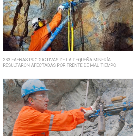
383 FAENAS PRODUCTIVAS DE LA PEQUEÑA MINERÍA
RESULTARON AFECTADAS POR FRENTE DE MAL TIEMPO