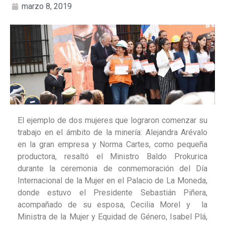
marzo 8, 2019
El ejemplo de dos mujeres que lograron comenzar su
trabajo en el ámbito de la minería: Alejandra Arévalo
en la gran empresa y Norma Cartes, como pequeña
productora, resaltó el Ministro Baldo Prokurica
durante la ceremonia de conmemoración del Día
Internacional de la Mujer en el Palacio de La Moneda,
donde estuvo el Presidente Sebastián Piñera,
acompañado de su esposa, Cecilia Morel y la
Ministra de la Mujer y Equidad de Género, Isabel Plá,