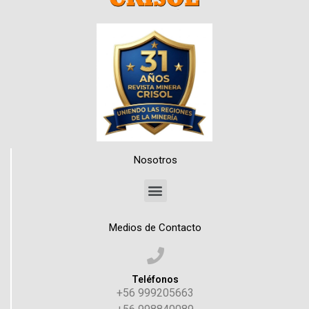
Nosotros
Medios de Contacto
Teléfonos
+56 999205663