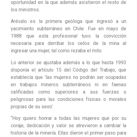
oportunidad en la que además asistieron el resto de
los ministros.
Arévalo es la primera geóloga que ingresó a un
yacimiento subterráneo en Chile. Fue en mayo de
1988 que esta profesional tuvo la convicción
necesaria para derribar los celos de la mina al
ingresar una mujer, tal como rezaba el mito.
Lo anterior se ajustaba además a lo que hasta 1993
disponía el artículo 15 del Código del Trabajo, que
establecía que ‘las mujeres no podrán ser ocupadas
en trabajos mineros subterráneos ni en faenas
calificadas como superiores a sus fuerzas o
peligrosas para las condiciones físicas o morales
propias de su sexo’.
“Hoy quiero honrar a todas las mujeres que por su
coraje, dedicación y valor se atrevieron a cambiar la
historia de la minería. Ellas dieron el primer paso para