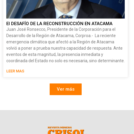
El DESAFÍO DE LA RECONSTRUCCIÓN EN ATACAMA
Juan José Ronsecco, Presidente de la Corporación para el
Desarrollo de la Región de Atacama, Corproa.- La reciente
emergencia climática que afectó a la Región de Atacama
volvió a poner a prueba nuestra capacidad de respuesta. Ante
eventos de esta magnitud, la presencia inmediata y
coordinada del Estado no solo es necesaria, sino determinante.
LEER MAS
Ver más