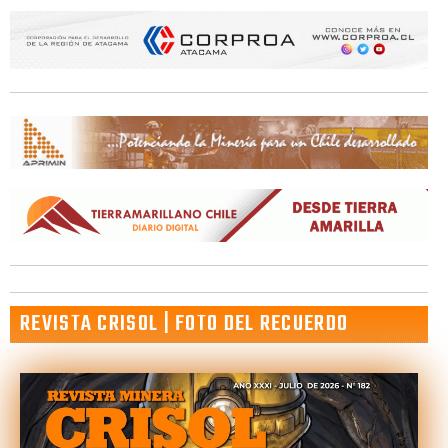
REVISTA CRISOL | FOTO DEL RECUERDO