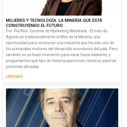
MUJERES Y TECNOLOGÍA: LA MINERÍA QUE ESTÁ
CONSTRUYENDO EL FUTURO
Por: Pía Ríos. Gerente de Marketing Wisetrack.- El mes de
Agosto es tradicionalmente el Mes de la Minería, una
oportunidad para reconocer una industria que ha sido uno de
los principales motores del desarrollo económico del país. Pero
también es un buen momento para mirar hacia adelante, y
preguntarnos qué tipo de minería queremos construir para las
próximas décadas.
LEER MAS