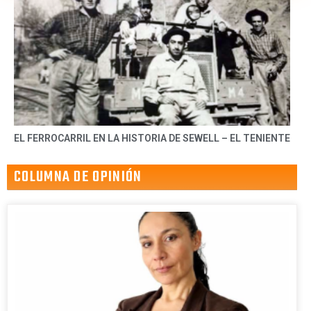
EL FERROCARRIL EN LA HISTORIA DE SEWELL – EL TENIENTE
COLUMNA DE OPINIÓN