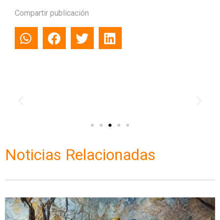
Compartir publicación
Noticias Relacionadas