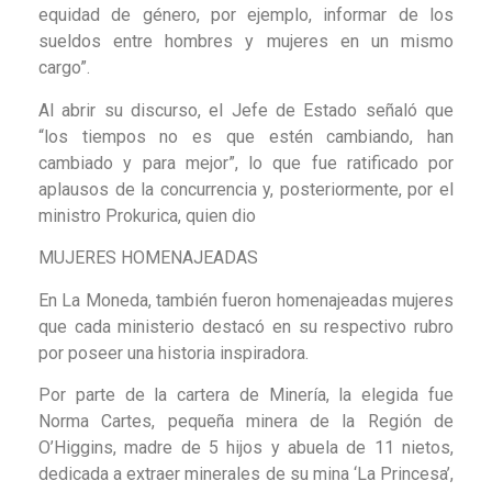
equidad de género, por ejemplo, informar de los
sueldos entre hombres y mujeres en un mismo
cargo”.
Al abrir su discurso, el Jefe de Estado señaló que
“los tiempos no es que estén cambiando, han
cambiado y para mejor”, lo que fue ratificado por
aplausos de la concurrencia y, posteriormente, por el
ministro Prokurica, quien dio
MUJERES HOMENAJEADAS
En La Moneda, también fueron homenajeadas mujeres
que cada ministerio destacó en su respectivo rubro
por poseer una historia inspiradora.
Por parte de la cartera de Minería, la elegida fue
Norma Cartes, pequeña minera de la Región de
O’Higgins, madre de 5 hijos y abuela de 11 nietos,
dedicada a extraer minerales de su mina ‘La Princesa’,