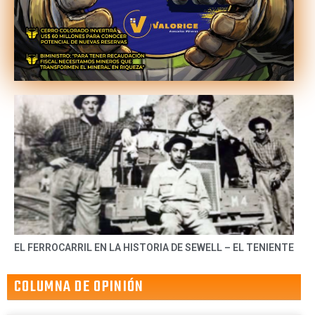
EL FERROCARRIL EN LA HISTORIA DE SEWELL – EL TENIENTE
COLUMNA DE OPINIÓN