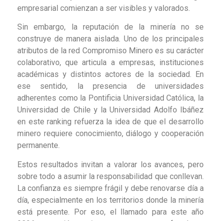
empresarial comienzan a ser visibles y valorados.
Sin embargo, la reputación de la minería no se
construye de manera aislada. Uno de los principales
atributos de la red Compromiso Minero es su carácter
colaborativo, que articula a empresas, instituciones
académicas y distintos actores de la sociedad. En
ese sentido, la presencia de universidades
adherentes como la Pontificia Universidad Católica, la
Universidad de Chile y la Universidad Adolfo Ibáñez
en este ranking refuerza la idea de que el desarrollo
minero requiere conocimiento, diálogo y cooperación
permanente.
Estos resultados invitan a valorar los avances, pero
sobre todo a asumir la responsabilidad que conllevan.
La confianza es siempre frágil y debe renovarse día a
día, especialmente en los territorios donde la minería
está presente. Por eso, el llamado para este año