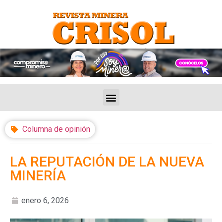
Columna de opinión
LA REPUTACIÓN DE LA NUEVA
MINERÍA
enero 6, 2026