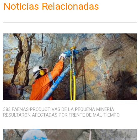
Noticias Relacionadas
383 FAENAS PRODUCTIVAS DE LA PEQUEÑA MINERÍA
RESULTARON AFECTADAS POR FRENTE DE MAL TIEMPO