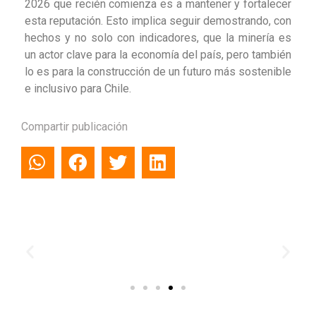
2026 que recién comienza es a mantener y fortalecer
esta reputación. Esto implica seguir demostrando, con
hechos y no solo con indicadores, que la minería es
un actor clave para la economía del país, pero también
lo es para la construcción de un futuro más sostenible
e inclusivo para Chile.
Compartir publicación