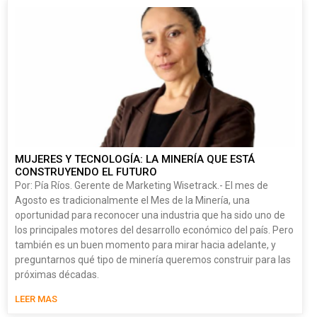
MUJERES Y TECNOLOGÍA: LA MINERÍA QUE ESTÁ
CONSTRUYENDO EL FUTURO
Por: Pía Ríos. Gerente de Marketing Wisetrack.- El mes de
Agosto es tradicionalmente el Mes de la Minería, una
oportunidad para reconocer una industria que ha sido uno de
los principales motores del desarrollo económico del país. Pero
también es un buen momento para mirar hacia adelante, y
preguntarnos qué tipo de minería queremos construir para las
próximas décadas.
LEER MAS