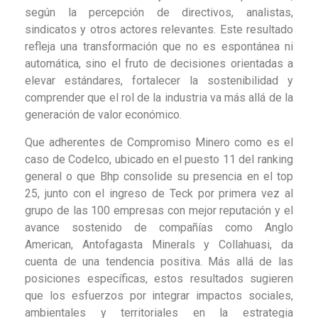
según la percepción de directivos, analistas,
sindicatos y otros actores relevantes. Este resultado
refleja una transformación que no es espontánea ni
automática, sino el fruto de decisiones orientadas a
elevar estándares, fortalecer la sostenibilidad y
comprender que el rol de la industria va más allá de la
generación de valor económico.
Que adherentes de Compromiso Minero como es el
caso de Codelco, ubicado en el puesto 11 del ranking
general o que Bhp consolide su presencia en el top
25, junto con el ingreso de Teck por primera vez al
grupo de las 100 empresas con mejor reputación y el
avance sostenido de compañías como Anglo
American, Antofagasta Minerals y Collahuasi, da
cuenta de una tendencia positiva. Más allá de las
posiciones específicas, estos resultados sugieren
que los esfuerzos por integrar impactos sociales,
ambientales y territoriales en la estrategia