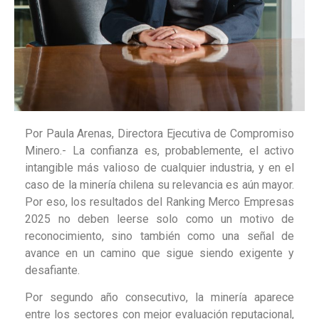
Por Paula Arenas, Directora Ejecutiva de Compromiso
Minero.- La confianza es, probablemente, el activo
intangible más valioso de cualquier industria, y en el
caso de la minería chilena su relevancia es aún mayor.
Por eso, los resultados del Ranking Merco Empresas
2025 no deben leerse solo como un motivo de
reconocimiento, sino también como una señal de
avance en un camino que sigue siendo exigente y
desafiante.
Por segundo año consecutivo, la minería aparece
entre los sectores con mejor evaluación reputacional,