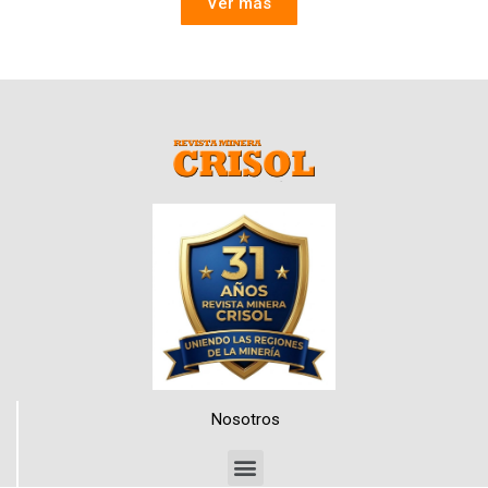
Ver más
Nosotros