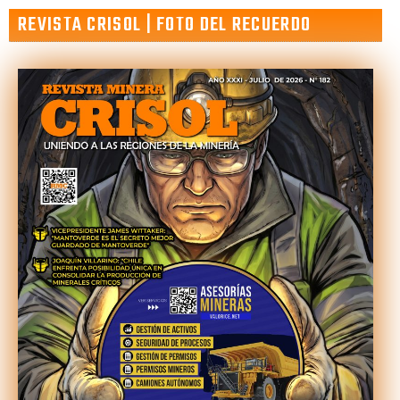
REVISTA CRISOL | FOTO DEL RECUERDO