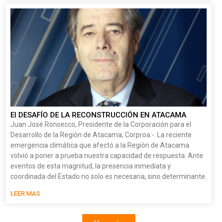
El DESAFÍO DE LA RECONSTRUCCIÓN EN ATACAMA
Juan José Ronsecco, Presidente de la Corporación para el
Desarrollo de la Región de Atacama, Corproa.- La reciente
emergencia climática que afectó a la Región de Atacama
volvió a poner a prueba nuestra capacidad de respuesta. Ante
eventos de esta magnitud, la presencia inmediata y
coordinada del Estado no solo es necesaria, sino determinante.
LEER MAS