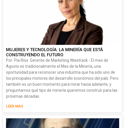
MUJERES Y TECNOLOGÍA: LA MINERÍA QUE ESTÁ
CONSTRUYENDO EL FUTURO
Por: Pía Ríos. Gerente de Marketing Wisetrack.- El mes de
Agosto es tradicionalmente el Mes de la Minería, una
oportunidad para reconocer una industria que ha sido uno de
los principales motores del desarrollo económico del país. Pero
también es un buen momento para mirar hacia adelante, y
preguntarnos qué tipo de minería queremos construir para las
próximas décadas.
LEER MAS