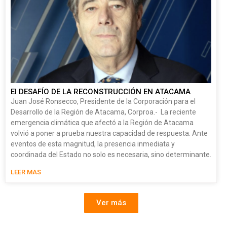
El DESAFÍO DE LA RECONSTRUCCIÓN EN ATACAMA
Juan José Ronsecco, Presidente de la Corporación para el
Desarrollo de la Región de Atacama, Corproa.- La reciente
emergencia climática que afectó a la Región de Atacama
volvió a poner a prueba nuestra capacidad de respuesta. Ante
eventos de esta magnitud, la presencia inmediata y
coordinada del Estado no solo es necesaria, sino determinante.
LEER MAS
Ver más