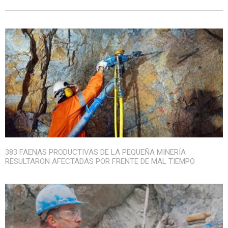
383 FAENAS PRODUCTIVAS DE LA PEQUEÑA MINERÍA
RESULTARON AFECTADAS POR FRENTE DE MAL TIEMPO