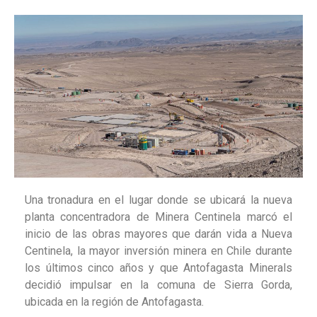
Una tronadura en el lugar donde se ubicará la nueva
planta concentradora de Minera Centinela marcó el
inicio de las obras mayores que darán vida a Nueva
Centinela, la mayor inversión minera en Chile durante
los últimos cinco años y que Antofagasta Minerals
decidió impulsar en la comuna de Sierra Gorda,
ubicada en la región de Antofagasta.