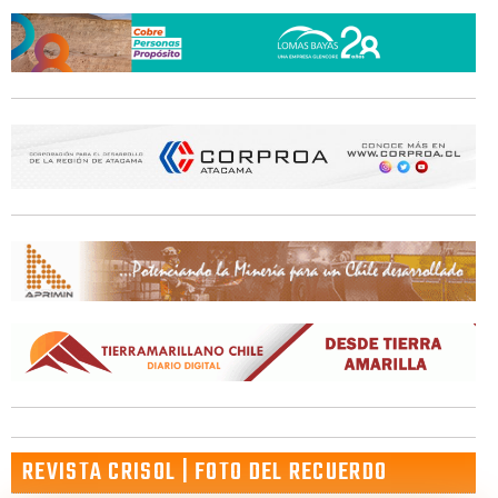
REVISTA CRISOL | FOTO DEL RECUERDO