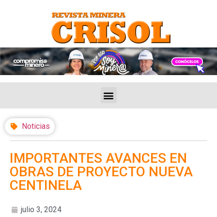
Noticias
IMPORTANTES AVANCES EN
OBRAS DE PROYECTO NUEVA
CENTINELA
julio 3, 2024