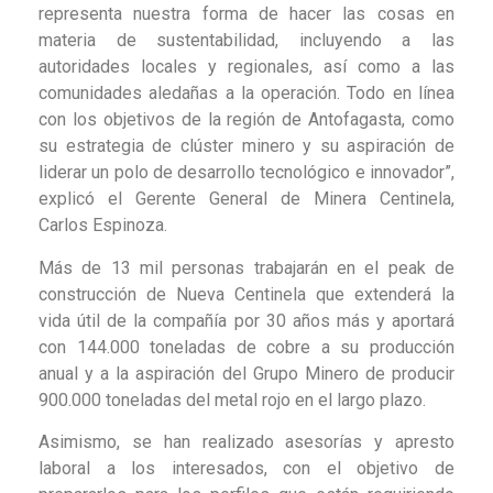
representa nuestra forma de hacer las cosas en
materia de sustentabilidad, incluyendo a las
autoridades locales y regionales, así como a las
comunidades aledañas a la operación. Todo en línea
con los objetivos de la región de Antofagasta, como
su estrategia de clúster minero y su aspiración de
liderar un polo de desarrollo tecnológico e innovador”,
explicó el Gerente General de Minera Centinela,
Carlos Espinoza.
Más de 13 mil personas trabajarán en el peak de
construcción de Nueva Centinela que extenderá la
vida útil de la compañía por 30 años más y aportará
con 144.000 toneladas de cobre a su producción
anual y a la aspiración del Grupo Minero de producir
900.000 toneladas del metal rojo en el largo plazo.
Asimismo, se han realizado asesorías y apresto
laboral a los interesados, con el objetivo de