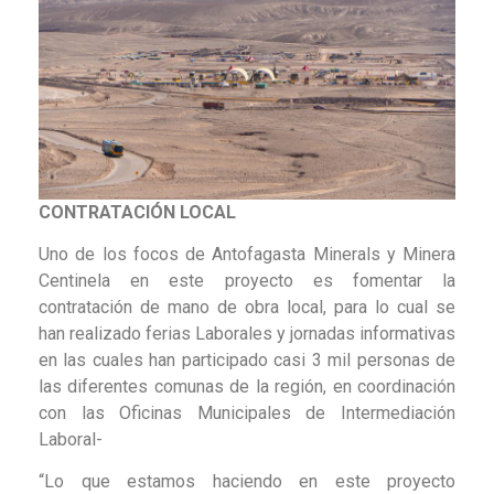
CONTRATACIÓN LOCAL
Uno de los focos de Antofagasta Minerals y Minera
Centinela en este proyecto es fomentar la
contratación de mano de obra local, para lo cual se
han realizado ferias Laborales y jornadas informativas
en las cuales han participado casi 3 mil personas de
las diferentes comunas de la región, en coordinación
con las Oficinas Municipales de Intermediación
Laboral-
“Lo que estamos haciendo en este proyecto