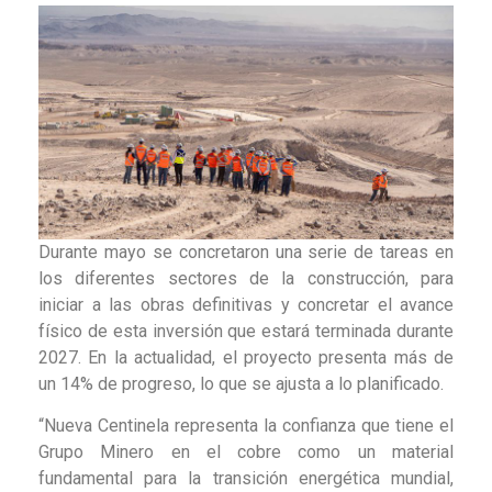
Durante mayo se concretaron una serie de tareas en
los diferentes sectores de la construcción, para
iniciar a las obras definitivas y concretar el avance
físico de esta inversión que estará terminada durante
2027. En la actualidad, el proyecto presenta más de
un 14% de progreso, lo que se ajusta a lo planificado.
“Nueva Centinela representa la confianza que tiene el
Grupo Minero en el cobre como un material
fundamental para la transición energética mundial,