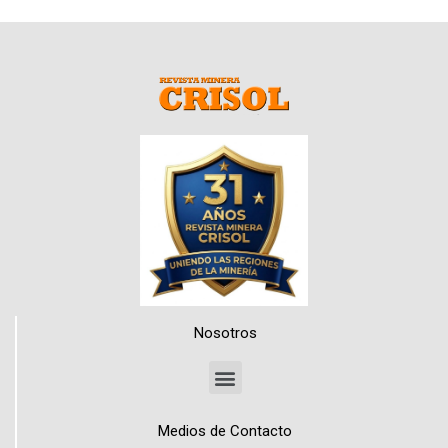
Nosotros
Medios de Contacto