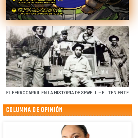
EL FERROCARRIL EN LA HISTORIA DE SEWELL – EL TENIENTE
COLUMNA DE OPINIÓN