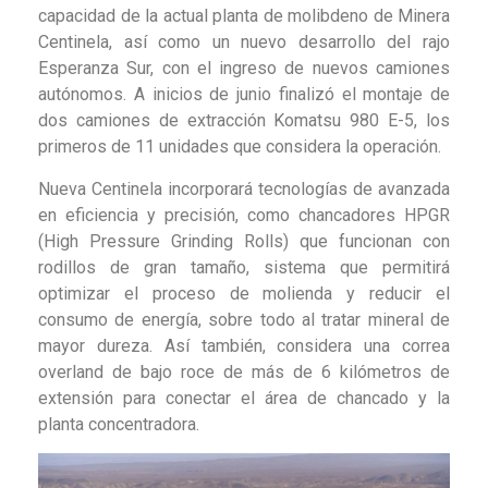
capacidad de la actual planta de molibdeno de Minera
Centinela, así como un nuevo desarrollo del rajo
Esperanza Sur, con el ingreso de nuevos camiones
autónomos. A inicios de junio finalizó el montaje de
dos camiones de extracción Komatsu 980 E-5, los
primeros de 11 unidades que considera la operación.
Nueva Centinela incorporará tecnologías de avanzada
en eficiencia y precisión, como chancadores HPGR
(High Pressure Grinding Rolls) que funcionan con
rodillos de gran tamaño, sistema que permitirá
optimizar el proceso de molienda y reducir el
consumo de energía, sobre todo al tratar mineral de
mayor dureza. Así también, considera una correa
overland de bajo roce de más de 6 kilómetros de
extensión para conectar el área de chancado y la
planta concentradora.