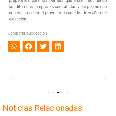
prepararlos para los perfiles que están requiriendo
las diferentes empresas contratistas y las plazas que
necesitará cubrir el proyecto durante los tres años de
ejecución.
Compartir publicación
Noticias Relacionadas