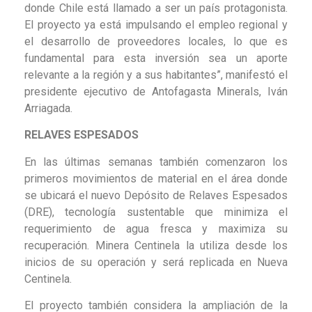
donde Chile está llamado a ser un país protagonista.
El proyecto ya está impulsando el empleo regional y
el desarrollo de proveedores locales, lo que es
fundamental para esta inversión sea un aporte
relevante a la región y a sus habitantes”, manifestó el
presidente ejecutivo de Antofagasta Minerals, Iván
Arriagada.
RELAVES ESPESADOS
En las últimas semanas también comenzaron los
primeros movimientos de material en el área donde
se ubicará el nuevo Depósito de Relaves Espesados
(DRE), tecnología sustentable que minimiza el
requerimiento de agua fresca y maximiza su
recuperación. Minera Centinela la utiliza desde los
inicios de su operación y será replicada en Nueva
Centinela.
El proyecto también considera la ampliación de la