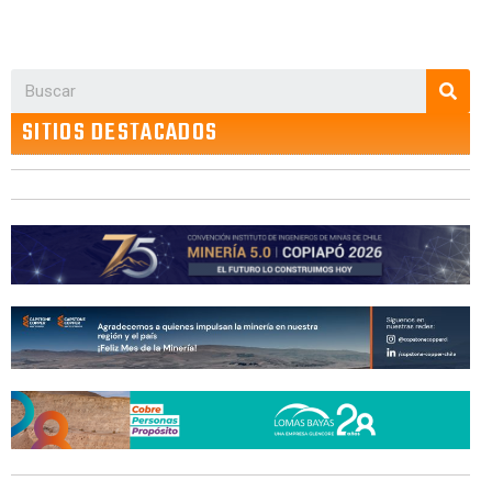
SITIOS DESTACADOS