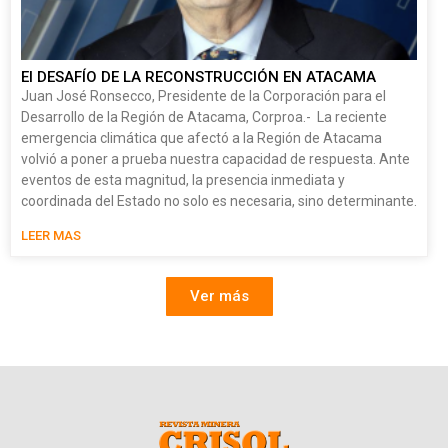
El DESAFÍO DE LA RECONSTRUCCIÓN EN ATACAMA
Juan José Ronsecco, Presidente de la Corporación para el
Desarrollo de la Región de Atacama, Corproa.- La reciente
emergencia climática que afectó a la Región de Atacama
volvió a poner a prueba nuestra capacidad de respuesta. Ante
eventos de esta magnitud, la presencia inmediata y
coordinada del Estado no solo es necesaria, sino determinante.
LEER MAS
Ver más