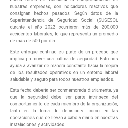
nuestras empresas, son indicadores reactivos que
consignan hechos pasados. Según datos de la
Superintendencia de Seguridad Social (SUSESO),
durante el año 2022 ocurrieron más de 200,000
accidentes laborales, lo que representa un promedio
de más de 500 por día.
Este enfoque continuo es parte de un proceso que
implica promover una cultura de seguridad. Esto nos
ayuda a avanzar de manera constante hacia la mejora
de los resultados operativos en un entorno laboral
saludable y seguro para todos nuestros empleados.
Esta fecha debería ser conmemorada diariamente, ya
que la seguridad debe ser parte intrínseca del
comportamiento de cada miembro de la organización,
tanto en la toma de decisiones como en las
operaciones que se llevan a cabo a diario en nuestras
instalaciones y actividades.