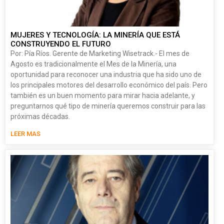
MUJERES Y TECNOLOGÍA: LA MINERÍA QUE ESTÁ
CONSTRUYENDO EL FUTURO
Por: Pía Ríos. Gerente de Marketing Wisetrack.- El mes de
Agosto es tradicionalmente el Mes de la Minería, una
oportunidad para reconocer una industria que ha sido uno de
los principales motores del desarrollo económico del país. Pero
también es un buen momento para mirar hacia adelante, y
preguntarnos qué tipo de minería queremos construir para las
próximas décadas.
LEER MAS