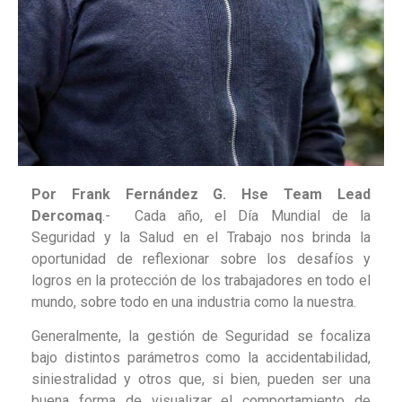
Por Frank Fernández G. Hse Team Lead
Dercomaq
.- Cada año, el Día Mundial de la
Seguridad y la Salud en el Trabajo nos brinda la
oportunidad de reflexionar sobre los desafíos y
logros en la protección de los trabajadores en todo el
mundo, sobre todo en una industria como la nuestra.
Generalmente, la gestión de Seguridad se focaliza
bajo distintos parámetros como la accidentabilidad,
siniestralidad y otros que, si bien, pueden ser una
buena forma de visualizar el comportamiento de