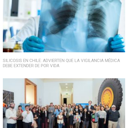
SILICOSIS EN CHILE: ADVIERTEN QUE LA VIGILANCIA MÉDICA
DEBE EXTENDER DE POR VIDA