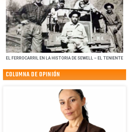
EL FERROCARRIL EN LA HISTORIA DE SEWELL – EL TENIENTE
COLUMNA DE OPINIÓN