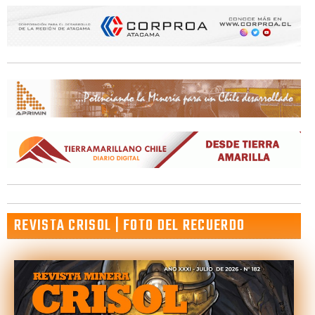
REVISTA CRISOL | FOTO DEL RECUERDO