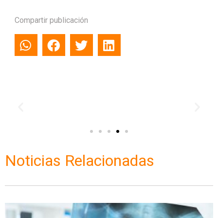
Compartir publicación
Noticias Relacionadas