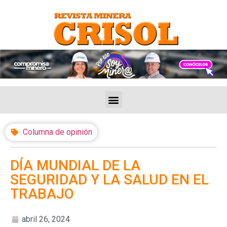
Columna de opinión
DÍA MUNDIAL DE LA
SEGURIDAD Y LA SALUD EN EL
TRABAJO
abril 26, 2024