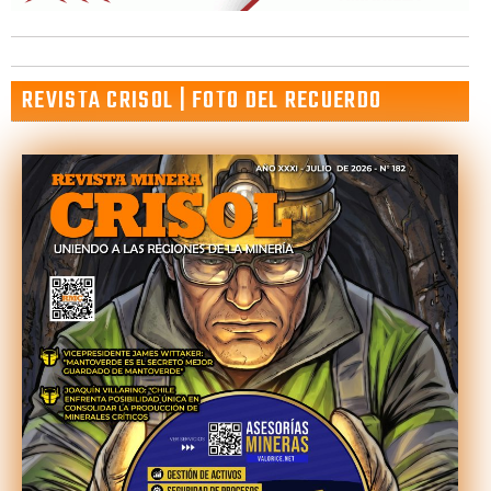
REVISTA CRISOL | FOTO DEL RECUERDO