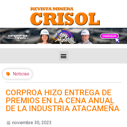
Noticias
CORPROA HIZO ENTREGA DE
PREMIOS EN LA CENA ANUAL
DE LA INDUSTRIA ATACAMEÑA
noviembre 30, 2023