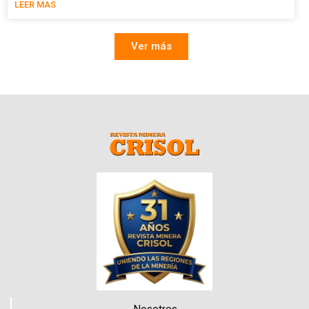
LEER MAS
Ver más