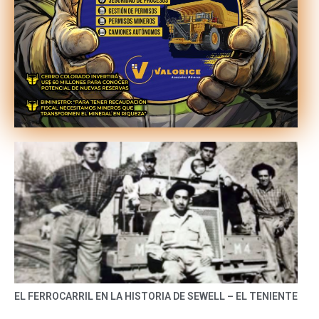
EL FERROCARRIL EN LA HISTORIA DE SEWELL – EL TENIENTE