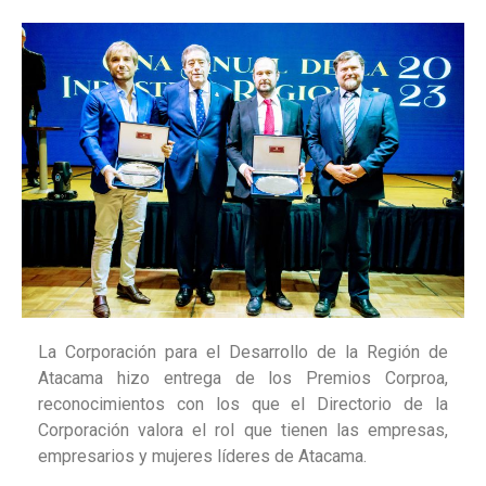
La Corporación para el Desarrollo de la Región de
Atacama hizo entrega de los Premios Corproa,
reconocimientos con los que el Directorio de la
Corporación valora el rol que tienen las empresas,
empresarios y mujeres líderes de Atacama.