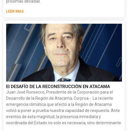
próximas décadas.
LEER MAS
El DESAFÍO DE LA RECONSTRUCCIÓN EN ATACAMA
Juan José Ronsecco, Presidente de la Corporación para el
Desarrollo de la Región de Atacama, Corproa.- La reciente
emergencia climática que afectó a la Región de Atacama
volvió a poner a prueba nuestra capacidad de respuesta. Ante
eventos de esta magnitud, la presencia inmediata y
coordinada del Estado no solo es necesaria, sino determinante.