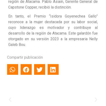
región de Atacama. Pablo Asiain, Gerente General de
Capstone Copper, recibió la distinción.
En tanto, el Premio “Isidora Goyenechea Gallo”
reconoce a la mujer destacada por su labor social,
cuyo liderazgo es motivador y contribuye al
desarrollo de la región de Atacama. Este galardón fue
otorgado en su versión 2023 a la empresaria Nelly
Galeb Bou.
Compartir publicación