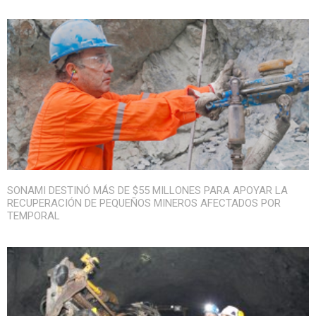
SONAMI DESTINÓ MÁS DE $55 MILLONES PARA APOYAR LA
RECUPERACIÓN DE PEQUEÑOS MINEROS AFECTADOS POR
TEMPORAL