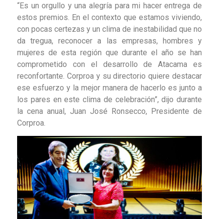
“Es un orgullo y una alegría para mi hacer entrega de
estos premios. En el contexto que estamos viviendo,
con pocas certezas y un clima de inestabilidad que no
da tregua, reconocer a las empresas, hombres y
mujeres de esta región que durante el año se han
comprometido con el desarrollo de Atacama es
reconfortante. Corproa y su directorio quiere destacar
ese esfuerzo y la mejor manera de hacerlo es junto a
los pares en este clima de celebración”, dijo durante
la cena anual, Juan José Ronsecco, Presidente de
Corproa.