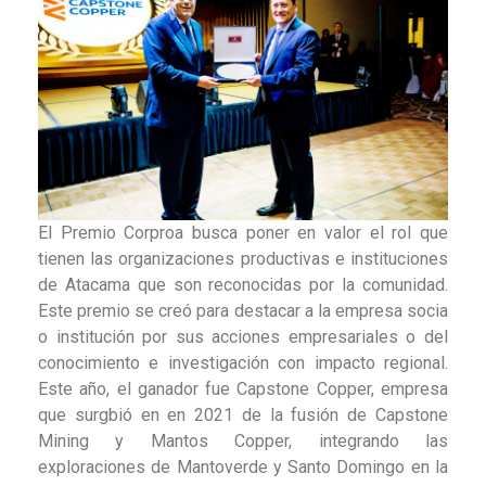
El Premio Corproa busca poner en valor el rol que
tienen las organizaciones productivas e instituciones
de Atacama que son reconocidas por la comunidad.
Este premio se creó para destacar a la empresa socia
o institución por sus acciones empresariales o del
conocimiento e investigación con impacto regional.
Este año, el ganador fue Capstone Copper, empresa
que surgbió en en 2021 de la fusión de Capstone
Mining y Mantos Copper, integrando las
exploraciones de Mantoverde y Santo Domingo en la