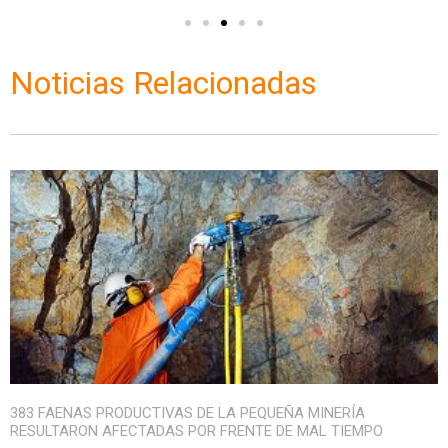
Noticias Relacionadas
383 FAENAS PRODUCTIVAS DE LA PEQUEÑA MINERÍA
RESULTARON AFECTADAS POR FRENTE DE MAL TIEMPO