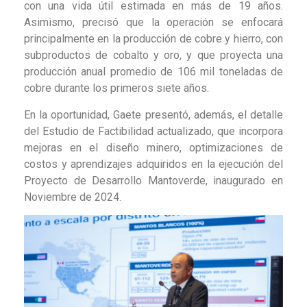
con una vida útil estimada en más de 19 años.
Asimismo, precisó que la operación se enfocará
principalmente en la producción de cobre y hierro, con
subproductos de cobalto y oro, y que proyecta una
producción anual promedio de 106 mil toneladas de
cobre durante los primeros siete años.
En la oportunidad, Gaete presentó, además, el detalle
del Estudio de Factibilidad actualizado, que incorpora
mejoras en el diseño minero, optimizaciones de
costos y aprendizajes adquiridos en la ejecución del
Proyecto de Desarrollo Mantoverde, inaugurado en
Noviembre de 2024.