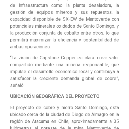
de infraestructura como la planta desaladora, la
gestión de equipos mineros y sus repuestos, la
capacidad disponible de SX-EW de Mantoverde con
potenciales minerales oxidados de Santo Domingo, y
la producción conjunta de cobalto entre otros, lo que
permitirá maximizar la eficiencia y sostenibilidad de
ambas operaciones.
“La visión de Capstone Copper es clara: crear valor
compartido mediante una minería responsable, que
impulse el desarrollo económico local y contribuya a
satisfacer la creciente demanda global de cobre”,
señaló.
UBICACIÓN GEOGRÁFICA DEL PROYECTO
El proyecto de cobre y hierro Santo Domingo, está
ubicado cerca de la ciudad de Diego de Almagro en la
región de Atacama en Chile, aproximadamente a 35
kilómetros al noreste de la mina Mantoverde de