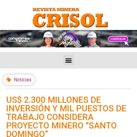
Noticias
US$ 2.300 MILLONES DE
INVERSIÓN Y MIL PUESTOS DE
TRABAJO CONSIDERA
PROYECTO MINERO “SANTO
DOMINGO”