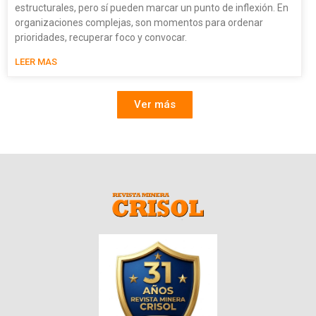
estructurales, pero sí pueden marcar un punto de inflexión. En
organizaciones complejas, son momentos para ordenar
prioridades, recuperar foco y convocar.
LEER MAS
Ver más