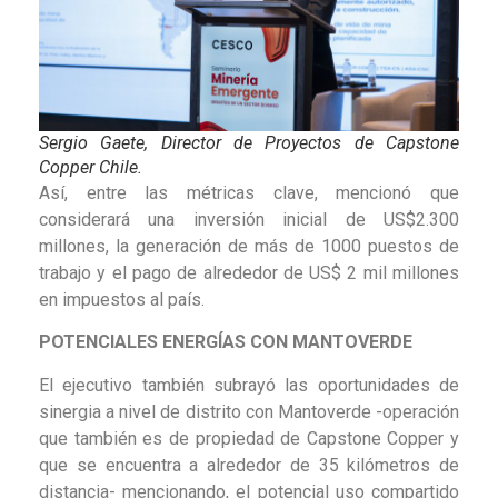
Sergio Gaete, Director de Proyectos de Capstone
Copper Chile.
Así, entre las métricas clave, mencionó que
considerará una inversión inicial de US$2.300
millones, la generación de más de 1000 puestos de
trabajo y el pago de alrededor de US$ 2 mil millones
en impuestos al país.
POTENCIALES ENERGÍAS CON MANTOVERDE
El ejecutivo también subrayó las oportunidades de
sinergia a nivel de distrito con Mantoverde -operación
que también es de propiedad de Capstone Copper y
que se encuentra a alrededor de 35 kilómetros de
distancia- mencionando, el potencial uso compartido