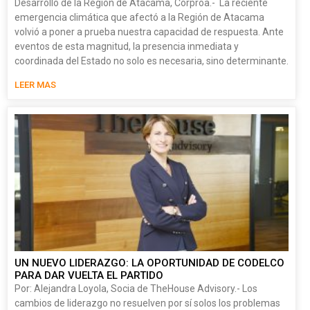
Desarrollo de la Región de Atacama, Corproa.- La reciente
emergencia climática que afectó a la Región de Atacama
volvió a poner a prueba nuestra capacidad de respuesta. Ante
eventos de esta magnitud, la presencia inmediata y
coordinada del Estado no solo es necesaria, sino determinante.
LEER MAS
UN NUEVO LIDERAZGO: LA OPORTUNIDAD DE CODELCO
PARA DAR VUELTA EL PARTIDO
Por: Alejandra Loyola, Socia de TheHouse Advisory.- Los
cambios de liderazgo no resuelven por sí solos los problemas