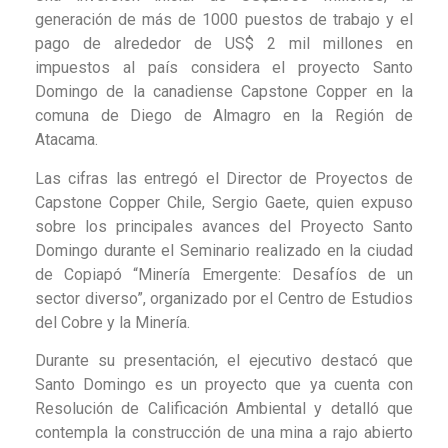
generación de más de 1000 puestos de trabajo y el
pago de alrededor de US$ 2 mil millones en
impuestos al país considera el proyecto Santo
Domingo de la canadiense Capstone Copper en la
comuna de Diego de Almagro en la Región de
Atacama.
Las cifras las entregó el Director de Proyectos de
Capstone Copper Chile, Sergio Gaete, quien expuso
sobre los principales avances del Proyecto Santo
Domingo durante el Seminario realizado en la ciudad
de Copiapó “Minería Emergente: Desafíos de un
sector diverso”, organizado por el Centro de Estudios
del Cobre y la Minería.
Durante su presentación, el ejecutivo destacó que
Santo Domingo es un proyecto que ya cuenta con
Resolución de Calificación Ambiental y detalló que
contempla la construcción de una mina a rajo abierto