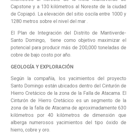
Capstone y a 130 kilómetros al Noreste de la ciudad
de Copiapó. La elevación del sitio oscila entre 1000 y
1280 metros sobre el nivel del mar .
El Plan de Integración del Distrito de Mantiverde-
Santo Domingo, tiene como objetivo maximizar el
potencial para producir más de 200,000 toneladas de
cobre de bajo costo por año.
GEOLOGÍA Y EXPLORACIÓN
Según la compañía, los yacimientos del proyecto
Santo Domingo están ubicados dentro del Cinturón de
Hierro Cretácico de la zona de la Falla de Atacama. El
Cinturón de Hierro Cretácico es un segmento de la
zona de la falla de Atacama de aproximadamente 630
kilómetros por 40 kilómetros de dimensión que
alberga numerosos yacimientos del tipo óxido de
hierro, cobre y oro.