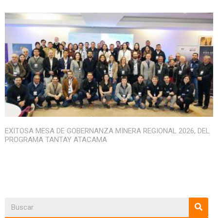
EXITOSA MESA DE GOBERNANZA MINERA REGIONAL 2026, DEL
PROGRAMA TANTAY ATACAMA