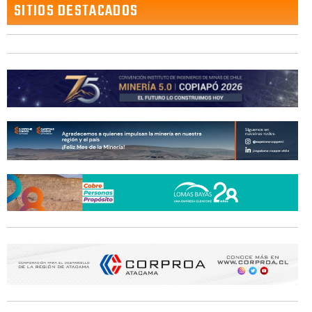
SITIOS DESTACADOS