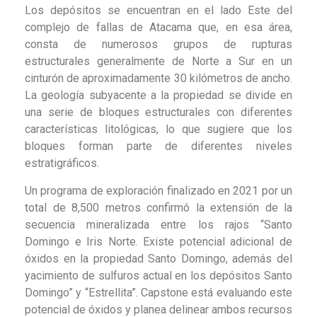
Los depósitos se encuentran en el lado Este del
complejo de fallas de Atacama que, en esa área,
consta de numerosos grupos de rupturas
estructurales generalmente de Norte a Sur en un
cinturón de aproximadamente 30 kilómetros de ancho.
La geología subyacente a la propiedad se divide en
una serie de bloques estructurales con diferentes
características litológicas, lo que sugiere que los
bloques forman parte de diferentes niveles
estratigráficos.
Un programa de exploración finalizado en 2021 por un
total de 8,500 metros confirmó la extensión de la
secuencia mineralizada entre los rajos “Santo
Domingo e Iris Norte. Existe potencial adicional de
óxidos en la propiedad Santo Domingo, además del
yacimiento de sulfuros actual en los depósitos Santo
Domingo” y “Estrellita”. Capstone está evaluando este
potencial de óxidos y planea delinear ambos recursos