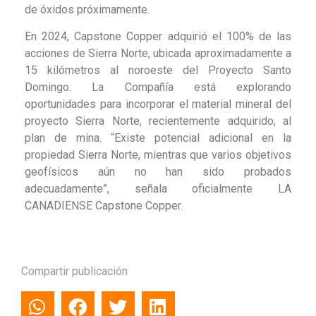
de óxidos próximamente.
En 2024, Capstone Copper adquirió el 100% de las
acciones de Sierra Norte, ubicada aproximadamente a
15 kilómetros al noroeste del Proyecto Santo
Domingo. La Compañía está explorando
oportunidades para incorporar el material mineral del
proyecto Sierra Norte, recientemente adquirido, al
plan de mina. “Existe potencial adicional en la
propiedad Sierra Norte, mientras que varios objetivos
geofísicos aún no han sido probados
adecuadamente”, señala oficialmente LA
CANADIENSE Capstone Copper.
Compartir publicación