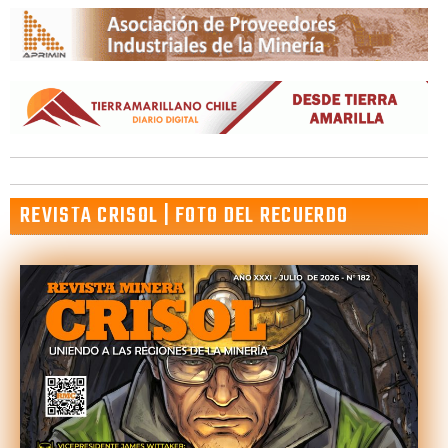
REVISTA CRISOL | FOTO DEL RECUERDO