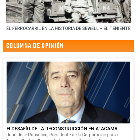
EL FERROCARRIL EN LA HISTORIA DE SEWELL – EL TENIENTE
COLUMNA DE OPINIÓN
El DESAFÍO DE LA RECONSTRUCCIÓN EN ATACAMA
Juan José Ronsecco, Presidente de la Corporación para el