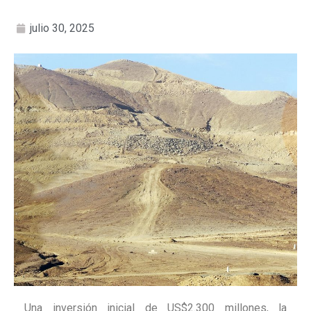
julio 30, 2025
Una inversión inicial de US$2.300 millones, la