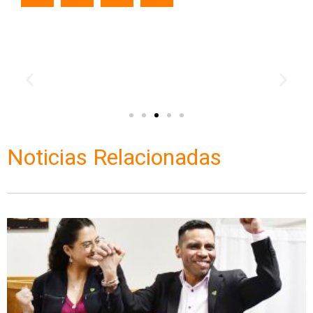
Noticias Relacionadas