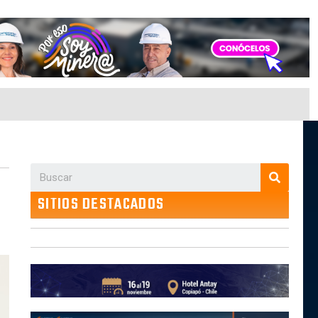
SITIOS DESTACADOS