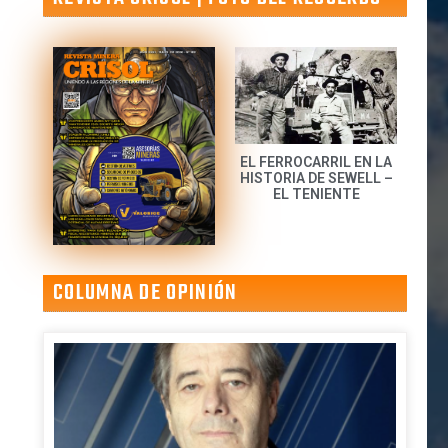
EL FERROCARRIL EN LA
HISTORIA DE SEWELL –
EL TENIENTE
COLUMNA DE OPINIÓN