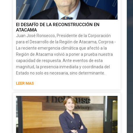
El DESAFÍO DE LA RECONSTRUCCIÓN EN
ATACAMA
Juan José Ronsecco, Presidente de la Corporación
para el Desarrollo de la Región de Atacama, Corproa.-
La reciente emergencia climática que afectó a la
Región de Atacama volvió a poner a prueba nuestra
capacidad de respuesta. Ante eventos de esta
magnitud, la presencia inmediata y coordinada del
Estado no solo es necesaria, sino determinante.
LEER MAS