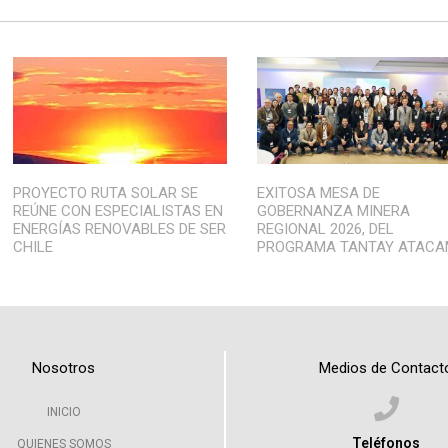
PROYECTO RUTA SOLAR SE
EXITOSA MESA DE
REÚNE CON ESPECIALISTAS EN
GOBERNANZA MINERA
ENERGÍAS RENOVABLES DE SER
REGIONAL 2026, DEL
CHILE
PROGRAMA TANTAY ATAC
Nosotros
Medios de Contact
INICIO
Teléfonos
QUIENES SOMOS