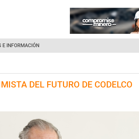
 E INFORMACIÓN
IMISTA DEL FUTURO DE CODELCO