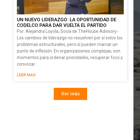
UN NUEVO LIDERAZGO: LA OPORTUNIDAD DE
CODELCO PARA DAR VUELTA EL PARTIDO
Por: Alejandra Loyola, Socia de TheHouse Advisory.-
Los cambios de liderazgo no resuelven por sí solos los
problemas estructurales, pero sí pueden marcar un
punto de inflexión. En organizaciones complejas, son
momentos para ordenar prioridades, recuperar foco y
convocar.
LEER MAS
Ver más