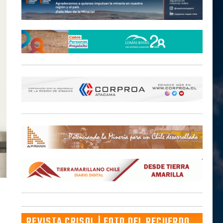
REVISTA CRISOL | FOTO DEL RECUERDO