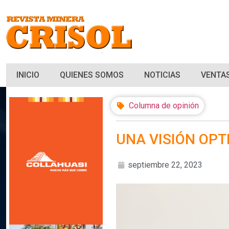
INICIO
QUIENES SOMOS
NOTICIAS
VENTAS
Columna de opinión
UNA VISIÓN OPT
septiembre 22, 2023