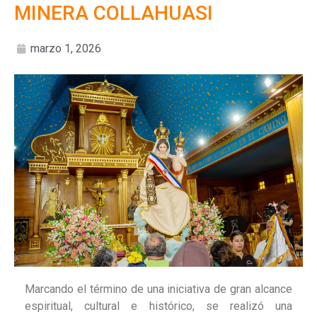
MINERA COLLAHUASI
marzo 1, 2026
Marcando el término de una iniciativa de gran alcance
espiritual, cultural e histórico, se realizó una