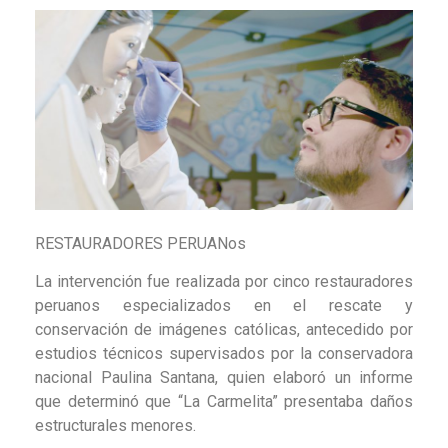
RESTAURADORES PERUANos
La intervención fue realizada por cinco restauradores
peruanos especializados en el rescate y
conservación de imágenes católicas, antecedido por
estudios técnicos supervisados por la conservadora
nacional Paulina Santana, quien elaboró un informe
que determinó que “La Carmelita” presentaba daños
estructurales menores.