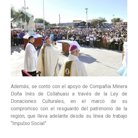
Además, se contó con el apoyo de Compañía Minera
Doña Inés de Collahuasi a través de la Ley de
Donaciones Culturales, en el marco de su
compromiso con el resguardo del patrimonio de la
región, que lleva adelante desde su línea de trabajo
“Impulso Social”.