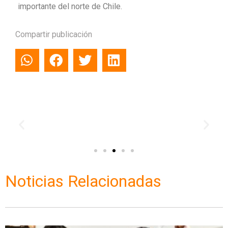
importante del norte de Chile.
Compartir publicación
Noticias Relacionadas