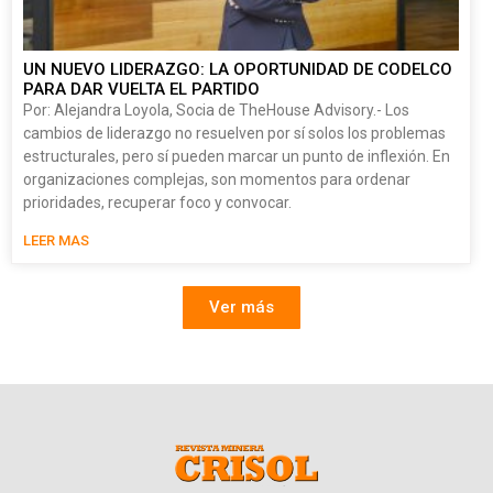
UN NUEVO LIDERAZGO: LA OPORTUNIDAD DE CODELCO
PARA DAR VUELTA EL PARTIDO
Por: Alejandra Loyola, Socia de TheHouse Advisory.- Los
cambios de liderazgo no resuelven por sí solos los problemas
estructurales, pero sí pueden marcar un punto de inflexión. En
organizaciones complejas, son momentos para ordenar
prioridades, recuperar foco y convocar.
LEER MAS
Ver más