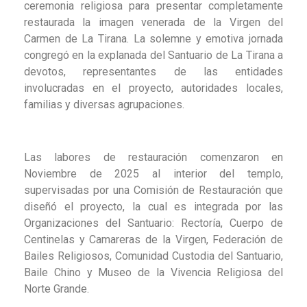
ceremonia religiosa para presentar completamente
restaurada la imagen venerada de la Virgen del
Carmen de La Tirana. La solemne y emotiva jornada
congregó en la explanada del Santuario de La Tirana a
devotos, representantes de las entidades
involucradas en el proyecto, autoridades locales,
familias y diversas agrupaciones.
Las labores de restauración comenzaron en
Noviembre de 2025 al interior del templo,
supervisadas por una Comisión de Restauración que
diseñó el proyecto, la cual es integrada por las
Organizaciones del Santuario: Rectoría, Cuerpo de
Centinelas y Camareras de la Virgen, Federación de
Bailes Religiosos, Comunidad Custodia del Santuario,
Baile Chino y Museo de la Vivencia Religiosa del
Norte Grande.