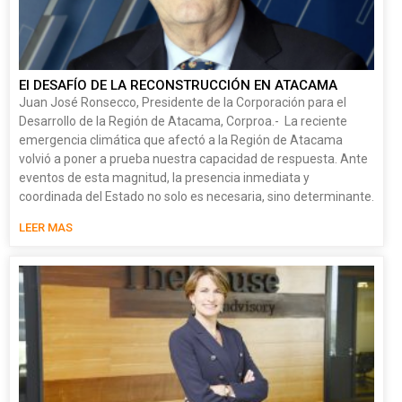
El DESAFÍO DE LA RECONSTRUCCIÓN EN ATACAMA
Juan José Ronsecco, Presidente de la Corporación para el
Desarrollo de la Región de Atacama, Corproa.- La reciente
emergencia climática que afectó a la Región de Atacama
volvió a poner a prueba nuestra capacidad de respuesta. Ante
eventos de esta magnitud, la presencia inmediata y
coordinada del Estado no solo es necesaria, sino determinante.
LEER MAS