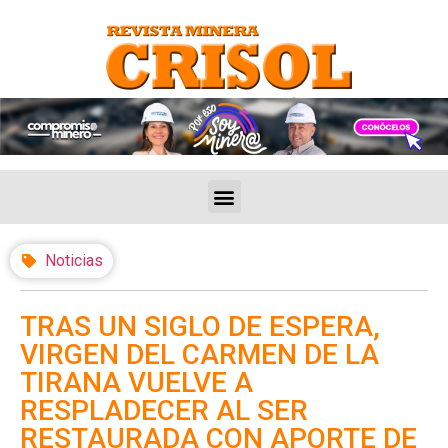
Noticias
TRAS UN SIGLO DE ESPERA,
VIRGEN DEL CARMEN DE LA
TIRANA VUELVE A
RESPLADECER AL SER
RESTAURADA CON APORTE DE