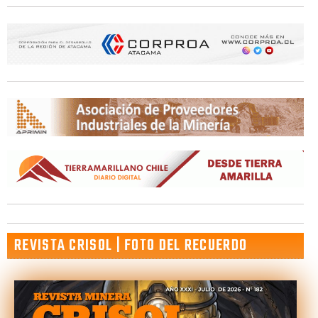
REVISTA CRISOL | FOTO DEL RECUERDO