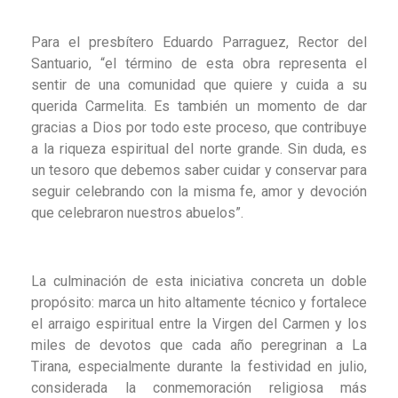
Para el presbítero Eduardo Parraguez, Rector del
Santuario, “el término de esta obra representa el
sentir de una comunidad que quiere y cuida a su
querida Carmelita. Es también un momento de dar
gracias a Dios por todo este proceso, que contribuye
a la riqueza espiritual del norte grande. Sin duda, es
un tesoro que debemos saber cuidar y conservar para
seguir celebrando con la misma fe, amor y devoción
que celebraron nuestros abuelos”.
La culminación de esta iniciativa concreta un doble
propósito: marca un hito altamente técnico y fortalece
el arraigo espiritual entre la Virgen del Carmen y los
miles de devotos que cada año peregrinan a La
Tirana, especialmente durante la festividad en julio,
considerada la conmemoración religiosa más