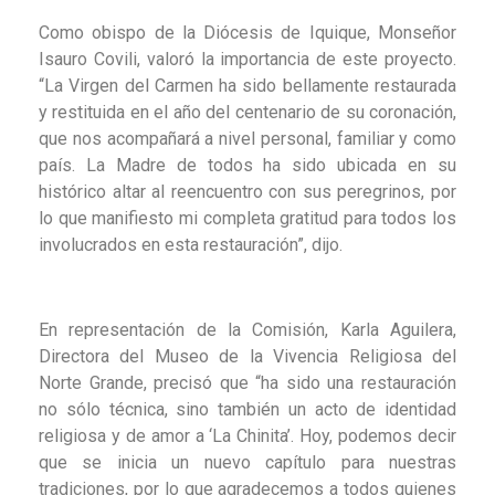
Como obispo de la Diócesis de Iquique, Monseñor
Isauro Covili, valoró la importancia de este proyecto.
“La Virgen del Carmen ha sido bellamente restaurada
y restituida en el año del centenario de su coronación,
que nos acompañará a nivel personal, familiar y como
país. La Madre de todos ha sido ubicada en su
histórico altar al reencuentro con sus peregrinos, por
lo que manifiesto mi completa gratitud para todos los
involucrados en esta restauración”, dijo.
En representación de la Comisión, Karla Aguilera,
Directora del Museo de la Vivencia Religiosa del
Norte Grande, precisó que “ha sido una restauración
no sólo técnica, sino también un acto de identidad
religiosa y de amor a ‘La Chinita’. Hoy, podemos decir
que se inicia un nuevo capítulo para nuestras
tradiciones, por lo que agradecemos a todos quienes