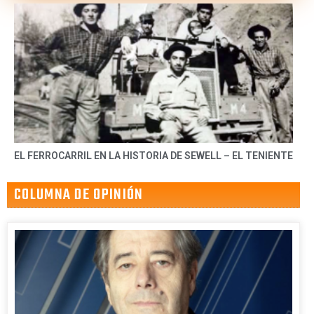
EL FERROCARRIL EN LA HISTORIA DE SEWELL – EL TENIENTE
COLUMNA DE OPINIÓN