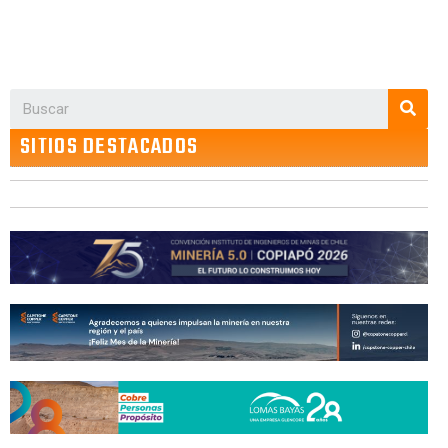
SITIOS DESTACADOS