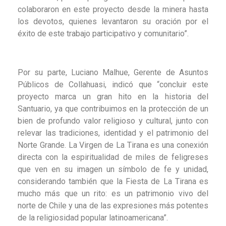
colaboraron en este proyecto desde la minera hasta
los devotos, quienes levantaron su oración por el
éxito de este trabajo participativo y comunitario”.
Por su parte, Luciano Malhue, Gerente de Asuntos
Públicos de Collahuasi, indicó que “concluir este
proyecto marca un gran hito en la historia del
Santuario, ya que contribuimos en la protección de un
bien de profundo valor religioso y cultural, junto con
relevar las tradiciones, identidad y el patrimonio del
Norte Grande. La Virgen de La Tirana es una conexión
directa con la espiritualidad de miles de feligreses
que ven en su imagen un símbolo de fe y unidad,
considerando también que la Fiesta de La Tirana es
mucho más que un rito: es un patrimonio vivo del
norte de Chile y una de las expresiones más potentes
de la religiosidad popular latinoamericana”.