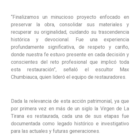
“Finalizamos un minucioso proyecto enfocado en
preservar la obra, consolidar sus materiales y
recuperar su originalidad, cuidando su trascendencia
histórica y devocional. Fue una experiencia
profundamente significativa, de respeto y cariño,
donde nuestra fe estuvo presente en cada decisión y
conscientes del reto profesional que implicó toda
esta restauración”, señaló el escultor Max
Chumbiauca, quien lideró el equipo de restauradores.
Dada la relevancia de esta acción patrimonial, ya que
por primera vez en más de un siglo la Virgen de La
Tirana es restaurada, cada una de sus etapas fue
documentada como legado histórico e investigativo
para las actuales y futuras generaciones.