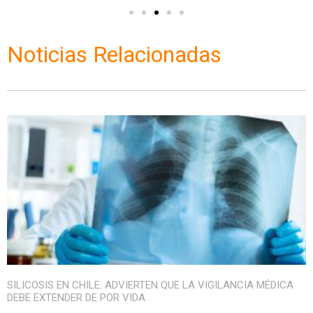
Noticias Relacionadas
SILICOSIS EN CHILE: ADVIERTEN QUE LA VIGILANCIA MÉDICA
DEBE EXTENDER DE POR VIDA