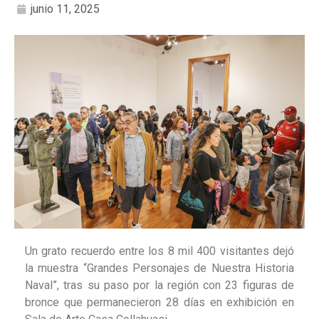
junio 11, 2025
Un grato recuerdo entre los 8 mil 400 visitantes dejó
la muestra “Grandes Personajes de Nuestra Historia
Naval”, tras su paso por la región con 23 figuras de
bronce que permanecieron 28 días en exhibición en