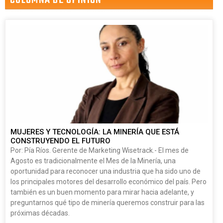
MUJERES Y TECNOLOGÍA: LA MINERÍA QUE ESTÁ
CONSTRUYENDO EL FUTURO
Por: Pía Ríos. Gerente de Marketing Wisetrack.- El mes de
Agosto es tradicionalmente el Mes de la Minería, una
oportunidad para reconocer una industria que ha sido uno de
los principales motores del desarrollo económico del país. Pero
también es un buen momento para mirar hacia adelante, y
preguntarnos qué tipo de minería queremos construir para las
próximas décadas.