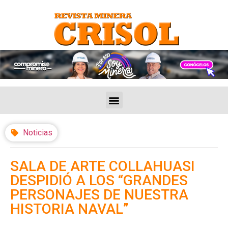
Noticias
SALA DE ARTE COLLAHUASI
DESPIDIÓ A LOS “GRANDES
PERSONAJES DE NUESTRA
HISTORIA NAVAL”