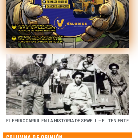
EL FERROCARRIL EN LA HISTORIA DE SEWELL – EL TENIENTE
COLUMNA DE OPINIÓN