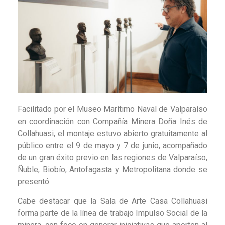
Facilitado por el Museo Marítimo Naval de Valparaíso
en coordinación con Compañía Minera Doña Inés de
Collahuasi, el montaje estuvo abierto gratuitamente al
público entre el 9 de mayo y 7 de junio, acompañado
de un gran éxito previo en las regiones de Valparaíso,
Ñuble, Biobío, Antofagasta y Metropolitana donde se
presentó.
Cabe destacar que la Sala de Arte Casa Collahuasi
forma parte de la línea de trabajo Impulso Social de la