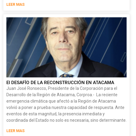
LEER MAS
El DESAFÍO DE LA RECONSTRUCCIÓN EN ATACAMA
Juan José Ronsecco, Presidente de la Corporación para el
Desarrollo de la Región de Atacama, Corproa.- La reciente
emergencia climática que afectó a la Región de Atacama
volvió a poner a prueba nuestra capacidad de respuesta. Ante
eventos de esta magnitud, la presencia inmediata y
coordinada del Estado no solo es necesaria, sino determinante.
LEER MAS