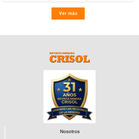
Ver más
Nosotros