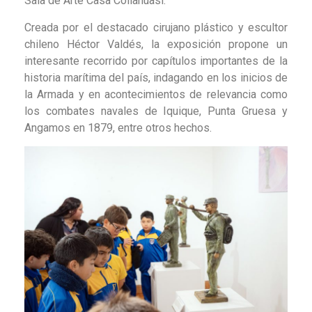
Sala de Arte Casa Collahuasi.
Creada por el destacado cirujano plástico y escultor
chileno Héctor Valdés, la exposición propone un
interesante recorrido por capítulos importantes de la
historia marítima del país, indagando en los inicios de
la Armada y en acontecimientos de relevancia como
los combates navales de Iquique, Punta Gruesa y
Angamos en 1879, entre otros hechos.