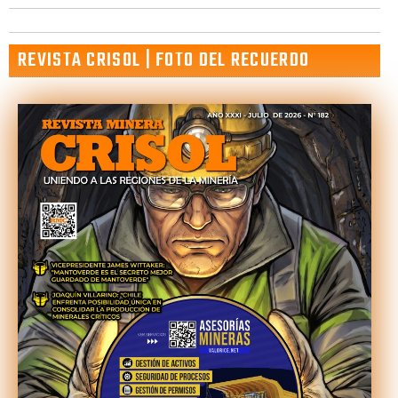
REVISTA CRISOL | FOTO DEL RECUERDO