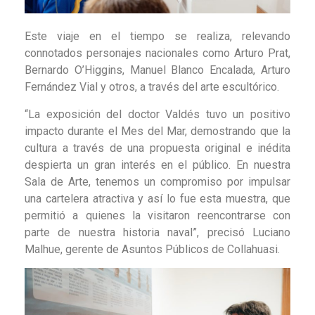
Este viaje en el tiempo se realiza, relevando
connotados personajes nacionales como Arturo Prat,
Bernardo O’Higgins, Manuel Blanco Encalada, Arturo
Fernández Vial y otros, a través del arte escultórico.
“La exposición del doctor Valdés tuvo un positivo
impacto durante el Mes del Mar, demostrando que la
cultura a través de una propuesta original e inédita
despierta un gran interés en el público. En nuestra
Sala de Arte, tenemos un compromiso por impulsar
una cartelera atractiva y así lo fue esta muestra, que
permitió a quienes la visitaron reencontrarse con
parte de nuestra historia naval”, precisó Luciano
Malhue, gerente de Asuntos Públicos de Collahuasi.