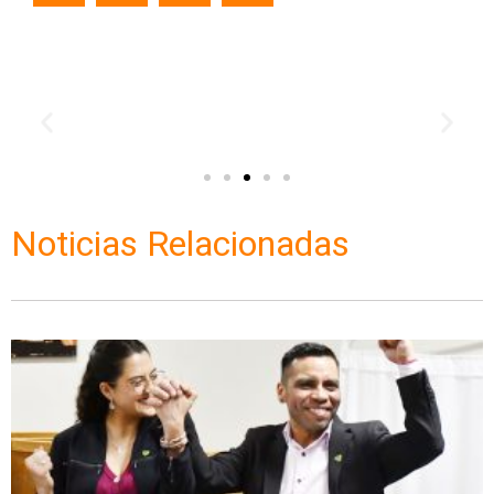
Noticias Relacionadas