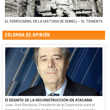
EL FERROCARRIL EN LA HISTORIA DE SEWELL – EL TENIENTE
COLUMNA DE OPINIÓN
El DESAFÍO DE LA RECONSTRUCCIÓN EN ATACAMA
Juan José Ronsecco, Presidente de la Corporación para el