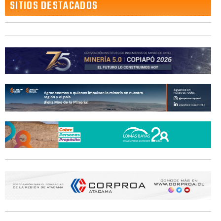
SITIOS DESTACADOS