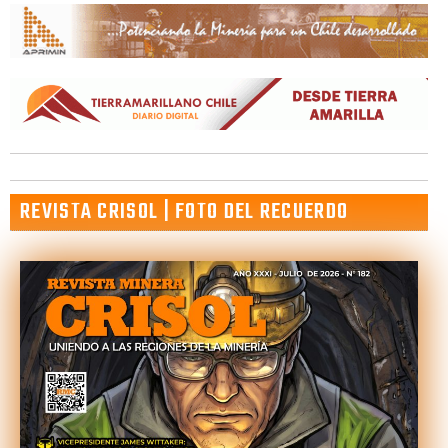
REVISTA CRISOL | FOTO DEL RECUERDO