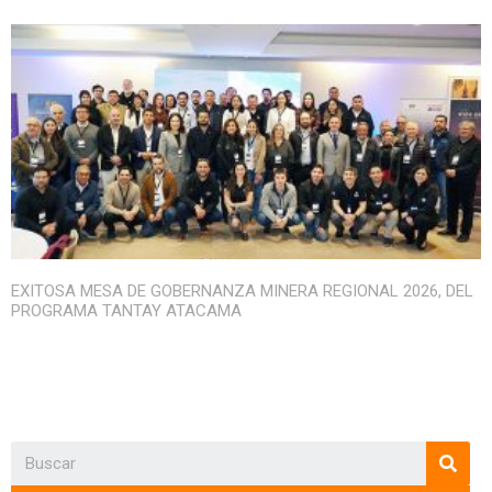
EXITOSA MESA DE GOBERNANZA MINERA REGIONAL 2026, DEL
PROGRAMA TANTAY ATACAMA