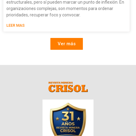
estructurales, pero sí pueden marcar un punto de inflexión. En
organizaciones complejas, son momentos para ordenar
prioridades, recuperar foco y convocar.
LEER MAS
Ver más