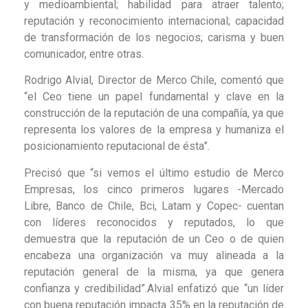
y medioambiental; habilidad para atraer talento;
reputación y reconocimiento internacional; capacidad
de transformación de los negocios; carisma y buen
comunicador, entre otras.
Rodrigo Alvial, Director de Merco Chile, comentó que
“el Ceo tiene un papel fundamental y clave en la
construcción de la reputación de una compañía, ya que
representa los valores de la empresa y humaniza el
posicionamiento reputacional de ésta”.
Precisó que “si vemos el último estudio de Merco
Empresas, los cinco primeros lugares -Mercado
Libre, Banco de Chile, Bci, Latam y Copec- cuentan
con líderes reconocidos y reputados, lo que
demuestra que la reputación de un Ceo o de quien
encabeza una organización va muy alineada a la
reputación general de la misma, ya que genera
confianza y credibilidad”.Alvial enfatizó que “un líder
con buena reputación impacta 35% en la reputación de