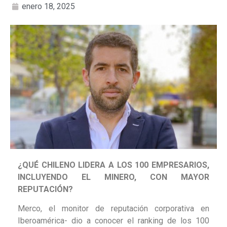
enero 18, 2025
¿QUÉ CHILENO LIDERA A LOS 100
EMPRESARIOS,
INCLUYENDO EL
MINERO, CON MAYOR
REPUTACIÓN?
Merco, el monitor de reputación corporativa en
Iberoamérica- dio a conocer el ranking de los 100