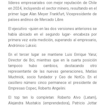
líderes empresariales con mejor reputación de Chile
en 2024, incluyendo el sector minero, resultando en el
primer lugar Alan Meyer Frankfurt, Vicepresidente de
países andinos de Mercado Libre.
El ejecutivo -quien en las dos versiones anteriores se
había ubicado en el segundo lugar- encabeza por
primera vez esta medición, superando al empresario,
Andrónico Luksic.
En el tercer lugar se mantiene Luis Enrique Yarur,
Director de Bci, mientras que en la cuarta posición
tampoco hubo cambios, destacando otro
representante de las nuevas generaciones, Matías
Muchnick, socio fundador y Ceo de NotCo. En el
casillero número cinco permanece el presidente de
Empresas Copec, Roberto Angelini.
El top ten lo completan: Roberto Alvo (Latam),
Alejandra Mustakis (emprendedora), Patricio Jottar