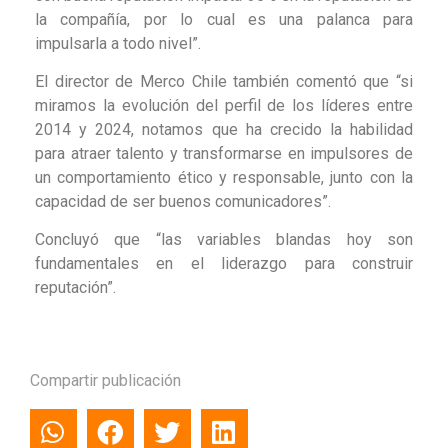
la compañía, por lo cual es una palanca para
impulsarla a todo nivel”.
El director de Merco Chile también comentó que “si
miramos la evolución del perfil de los líderes entre
2014 y 2024, notamos que ha crecido la habilidad
para atraer talento y transformarse en impulsores de
un comportamiento ético y responsable, junto con la
capacidad de ser buenos comunicadores”.
Concluyó que “las variables blandas hoy son
fundamentales en el liderazgo para construir
reputación”.
Compartir publicación