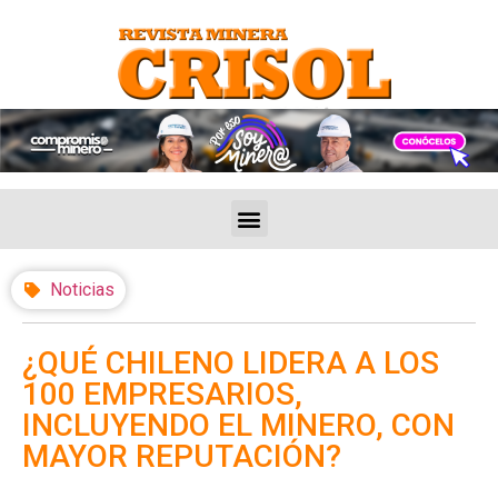
Noticias
¿QUÉ CHILENO LIDERA A LOS
100 EMPRESARIOS,
INCLUYENDO EL MINERO, CON
MAYOR REPUTACIÓN?