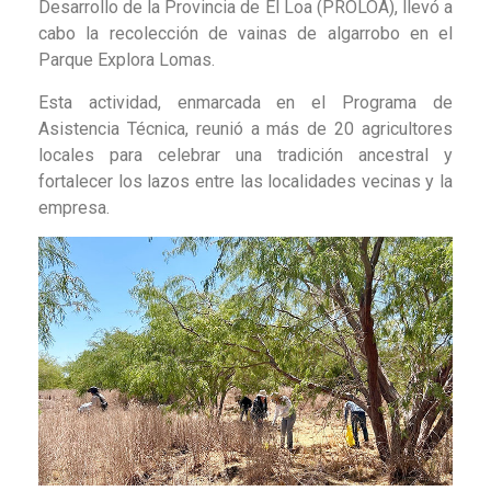
Desarrollo de la Provincia de El Loa (PROLOA),
llevó a
cabo la recolección de vainas de algarrobo en el
Parque Explora Lomas.
Esta actividad, enmarcada en el Programa de
Asistencia Técnica, reunió a más de 20 agricultores
locales para celebrar una tradición ancestral y
fortalecer los lazos entre las localidades vecinas y la
empresa.