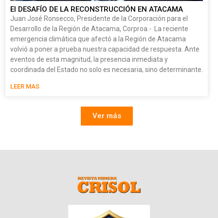
El DESAFÍO DE LA RECONSTRUCCIÓN EN ATACAMA
Juan José Ronsecco, Presidente de la Corporación para el
Desarrollo de la Región de Atacama, Corproa.- La reciente
emergencia climática que afectó a la Región de Atacama
volvió a poner a prueba nuestra capacidad de respuesta. Ante
eventos de esta magnitud, la presencia inmediata y
coordinada del Estado no solo es necesaria, sino determinante.
LEER MAS
Ver más