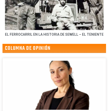
EL FERROCARRIL EN LA HISTORIA DE SEWELL – EL TENIENTE
COLUMNA DE OPINIÓN