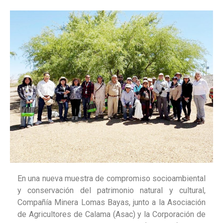
En una nueva muestra de compromiso socioambiental
y conservación del patrimonio natural y cultural,
Compañía Minera Lomas Bayas
, junto a la Asociación
de Agricultores de Calama (Asac) y la Corporación de