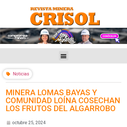
Noticias
MINERA LOMAS BAYAS Y
COMUNIDAD LOÍNA COSECHAN
LOS FRUTOS DEL ALGARROBO
octubre 25, 2024