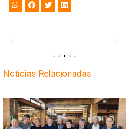
Noticias Relacionadas