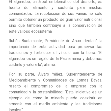
El algarrobo, un árbol emblemático del desierto, es
fuente de alimento y sustento para muchas
comunidades. La recolección de sus vainas no solo
permite obtener un producto de gran valor nutricional,
sino que también contribuye a la conservación de
este valioso ecosistema.
Rubén Bustamante, Presidente de Asac, destacó la
importancia de esta actividad para preservar las
tradiciones y fortalecer el vínculo con la tierra. “El
algarrobo es un regalo de la Pachamama y debemos
cuidarlo y valorarlo”, afirmó.
Por su parte, Álvaro Yáñez, Superintendente de
Medioambiente y Comunidades de Lomas Bayas,
resaltó el compromiso de la empresa con la
comunidad y la sostenibilidad: “Esta iniciativa es un
ejemplo de cómo la minería puede coexistir en
armonía con el medio ambiente y las tradiciones
locales”.