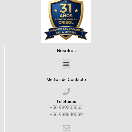
Nosotros
Medios de Contacto
Teléfonos
+56 999205663
+56 998840089