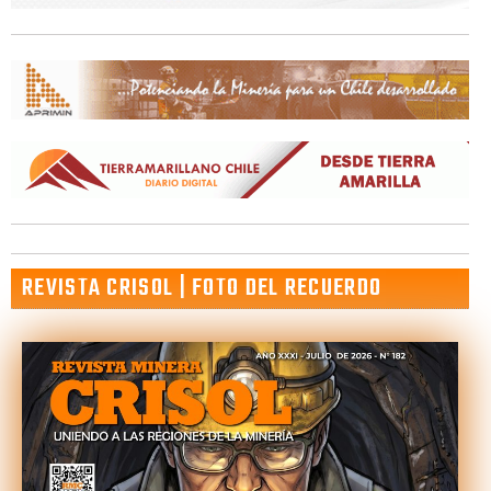
REVISTA CRISOL | FOTO DEL RECUERDO