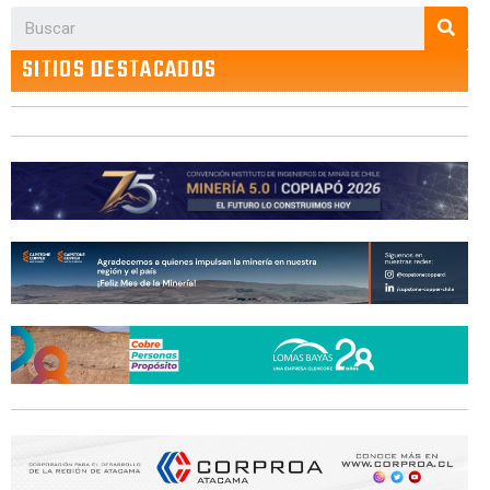
SITIOS DESTACADOS