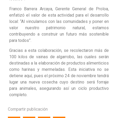
Franco Barrera Arcaya, Gerente General de Proloa,
enfatizó el valor de esta actividad para el desarrollo
local: “Al vincularnos con las comunidades y poner en
valor nuestro patrimonio natural, estamos
contribuyendo a construir un futuro más sostenible
para todos”.
Gracias a esta colaboración, se recolectaron más de
100 kilos de vainas de algarrobo, las cuales serán
destinadas a la elaboración de productos alimenticios
como harinas y mermeladas. Esta iniciativa no se
detiene aquí, pues el próximo 24 de noviembre tendrá
lugar una nueva cosecha cuyo destino será forraje
para animales, asegurando así un ciclo productivo
completo.
Compartir publicación