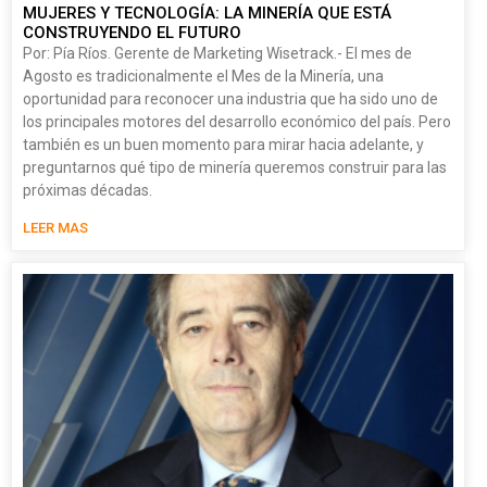
MUJERES Y TECNOLOGÍA: LA MINERÍA QUE ESTÁ
CONSTRUYENDO EL FUTURO
Por: Pía Ríos. Gerente de Marketing Wisetrack.- El mes de
Agosto es tradicionalmente el Mes de la Minería, una
oportunidad para reconocer una industria que ha sido uno de
los principales motores del desarrollo económico del país. Pero
también es un buen momento para mirar hacia adelante, y
preguntarnos qué tipo de minería queremos construir para las
próximas décadas.
LEER MAS