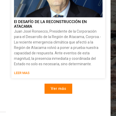
El DESAFÍO DE LA RECONSTRUCCIÓN EN
ATACAMA
Juan José Ronsecco, Presidente de la Corporación
para el Desarrollo de la Región de Atacama, Corproa.-
La reciente emergencia climática que afectó a la
Región de Atacama volvió a poner a prueba nuestra
capacidad de respuesta. Ante eventos de esta
magnitud, la presencia inmediata y coordinada del
Estado no solo es necesaria, sino determinante.
LEER MAS
Ver más