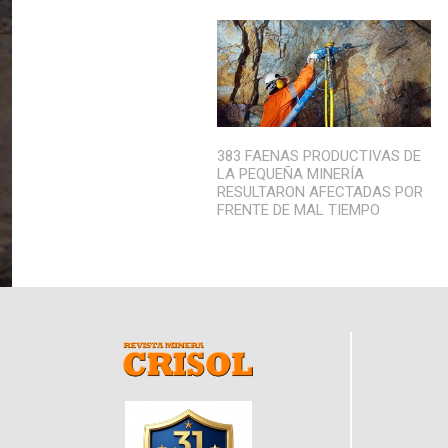
383 FAENAS PRODUCTIVAS DE
LA PEQUEÑA MINERÍA
RESULTARON AFECTADAS POR
FRENTE DE MAL TIEMPO