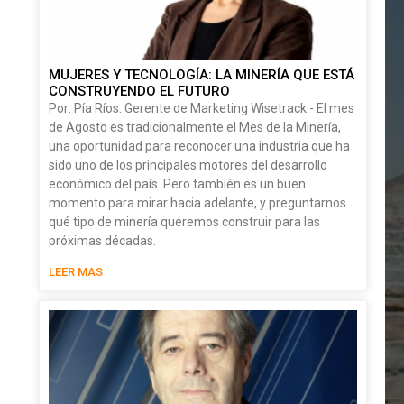
MUJERES Y TECNOLOGÍA: LA MINERÍA QUE ESTÁ
CONSTRUYENDO EL FUTURO
Por: Pía Ríos. Gerente de Marketing Wisetrack.- El mes
de Agosto es tradicionalmente el Mes de la Minería,
una oportunidad para reconocer una industria que ha
sido uno de los principales motores del desarrollo
económico del país. Pero también es un buen
momento para mirar hacia adelante, y preguntarnos
qué tipo de minería queremos construir para las
próximas décadas.
LEER MAS