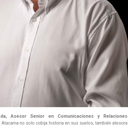
da, Asesor Senior en Comunicaciones y Relaciones
 Atacama no solo cobija historia en sus suelos, también atesora