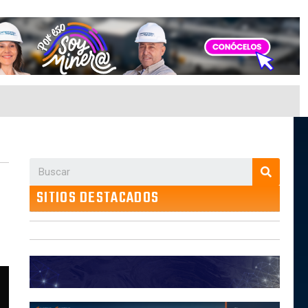
SITIOS DESTACADOS