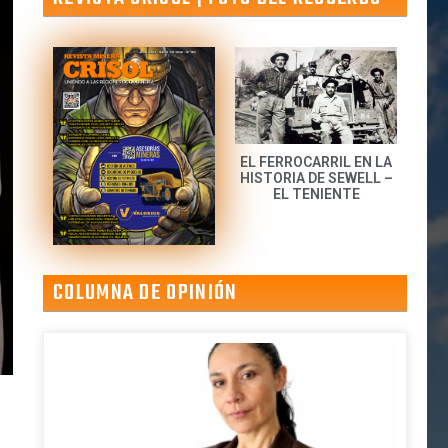
EL FERROCARRIL EN LA
HISTORIA DE SEWELL –
EL TENIENTE
COLUMNA DE OPINIÓN