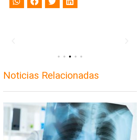
Noticias Relacionadas