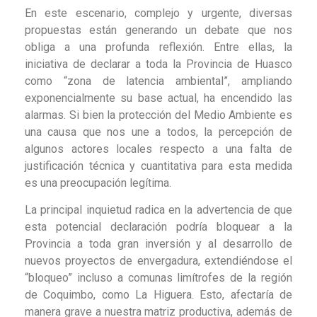
En este escenario, complejo y urgente, diversas
propuestas están generando un debate que nos
obliga a una profunda reflexión. Entre ellas, la
iniciativa de declarar a toda la Provincia de Huasco
como “zona de latencia ambiental”, ampliando
exponencialmente su base actual, ha encendido las
alarmas. Si bien la protección del Medio Ambiente es
una causa que nos une a todos, la percepción de
algunos actores locales respecto a una falta de
justificación técnica y cuantitativa para esta medida
es una preocupación legítima.
La principal inquietud radica en la advertencia de que
esta potencial declaración podría bloquear a la
Provincia a toda gran inversión y al desarrollo de
nuevos proyectos de envergadura, extendiéndose el
“bloqueo” incluso a comunas limítrofes de la región
de Coquimbo, como La Higuera. Esto, afectaría de
manera grave a nuestra matriz productiva, además de