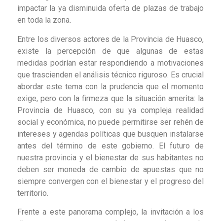
impactar la ya disminuida oferta de plazas de trabajo
en toda la zona.
Entre los diversos actores de la Provincia de Huasco,
existe la percepción de que algunas de estas
medidas podrían estar respondiendo a motivaciones
que trascienden el análisis técnico riguroso. Es crucial
abordar este tema con la prudencia que el momento
exige, pero con la firmeza que la situación amerita: la
Provincia de Huasco, con su ya compleja realidad
social y económica, no puede permitirse ser rehén de
intereses y agendas políticas que busquen instalarse
antes del término de este gobierno. El futuro de
nuestra provincia y el bienestar de sus habitantes no
deben ser moneda de cambio de apuestas que no
siempre convergen con el bienestar y el progreso del
territorio.
Frente a este panorama complejo, la invitación a los