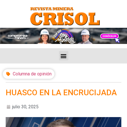
Columna de opinión
HUASCO EN LA ENCRUCIJADA
julio 30, 2025