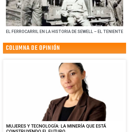
EL FERROCARRIL EN LA HISTORIA DE SEWELL – EL TENIENTE
COLUMNA DE OPINIÓN
MUJERES Y TECNOLOGÍA: LA MINERÍA QUE ESTÁ
CONSTRUYENDO EL FUTURO