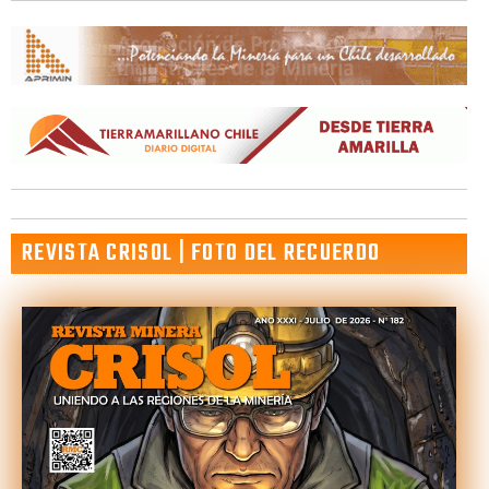
REVISTA CRISOL | FOTO DEL RECUERDO