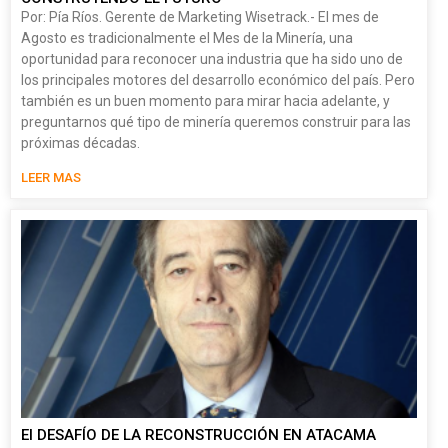
Por: Pía Ríos. Gerente de Marketing Wisetrack.- El mes de
Agosto es tradicionalmente el Mes de la Minería, una
oportunidad para reconocer una industria que ha sido uno de
los principales motores del desarrollo económico del país. Pero
también es un buen momento para mirar hacia adelante, y
preguntarnos qué tipo de minería queremos construir para las
próximas décadas.
LEER MAS
El DESAFÍO DE LA RECONSTRUCCIÓN EN ATACAMA