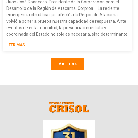
Juan José Ronsecco, Presidente de la Corporación para el
Desarrollo de la Región de Atacama, Corproa.- La reciente
emergencia climática que afectó a la Región de Atacama
volvió a poner a prueba nuestra capacidad de respuesta. Ante
eventos de esta magnitud, la presencia inmediata y
coordinada del Estado no solo es necesaria, sino determinante.
LEER MAS
Ver más