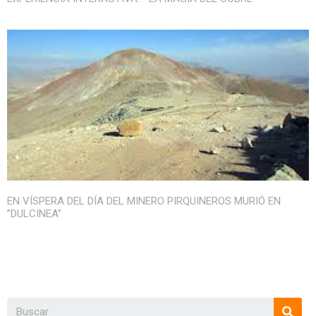
EN VÍSPERA DEL DÍA DEL MINERO PIRQUINEROS MURIÓ EN
”DULCINEA”