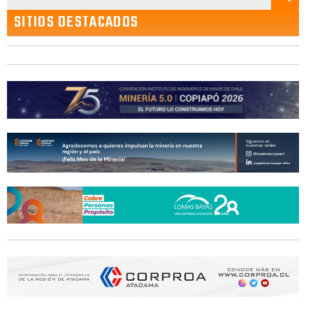
SITIOS DESTACADOS