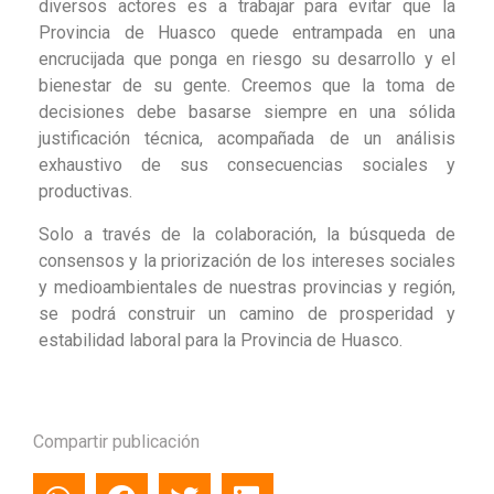
diversos actores es a trabajar para evitar que la
Provincia de Huasco quede entrampada en una
encrucijada que ponga en riesgo su desarrollo y el
bienestar de su gente. Creemos que la toma de
decisiones debe basarse siempre en una sólida
justificación técnica, acompañada de un análisis
exhaustivo de sus consecuencias sociales y
productivas.
Solo a través de la colaboración, la búsqueda de
consensos y la priorización de los intereses sociales
y medioambientales de nuestras provincias y región,
se podrá construir un camino de prosperidad y
estabilidad laboral para la Provincia de Huasco.
Compartir publicación