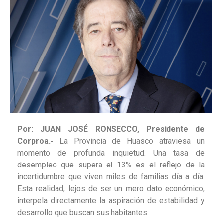
Por: JUAN JOSÉ RONSECCO, Presidente de
Corproa.-
La Provincia de Huasco atraviesa un
momento de profunda inquietud. Una tasa de
desempleo que supera el 13% es el reflejo de la
incertidumbre que viven miles de familias día a día.
Esta realidad, lejos de ser un mero dato económico,
interpela directamente la aspiración de estabilidad y
desarrollo que buscan sus habitantes.