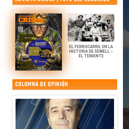
EL FERROCARRIL EN LA
HISTORIA DE SEWELL –
EL TENIENTE
COLUMNA DE OPINIÓN