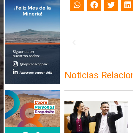
Noticias Relaci