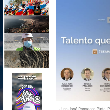
Juan José Ronsecco Pinto, 