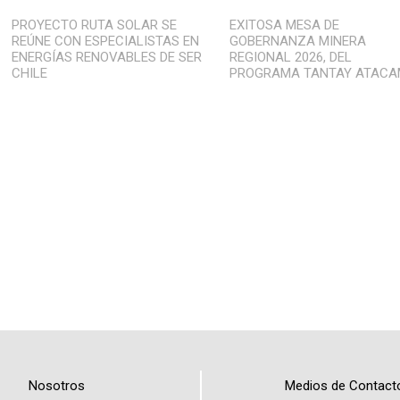
PROYECTO RUTA SOLAR SE
EXITOSA MESA DE
REÚNE CON ESPECIALISTAS EN
GOBERNANZA MINERA
ENERGÍAS RENOVABLES DE SER
REGIONAL 2026, DEL
CHILE
PROGRAMA TANTAY ATAC
Nosotros
Medios de Contact