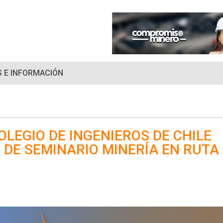
 E INFORMACIÓN
OLEGIO DE INGENIEROS DE CHILE
O DE SEMINARIO MINERÍA EN RUTA