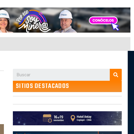
SITIOS DESTACADOS