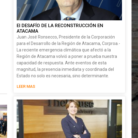
El DESAFÍO DE LA RECONSTRUCCIÓN EN
ATACAMA
Juan José Ronsecco, Presidente de la Corporación
para el Desarrollo de la Región de Atacama, Corproa.-
La reciente emergencia climática que afectó a la
Región de Atacama volvió a poner a prueba nuestra
capacidad de respuesta. Ante eventos de esta
magnitud, la presencia inmediata y coordinada del
Estado no solo es necesaria, sino determinante.
LEER MAS