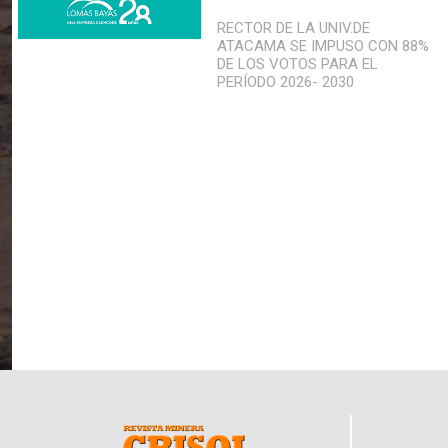
RECTOR DE LA UNIV.DE
ATACAMA SE IMPUSO CON 88%
DE LOS VOTOS PARA EL
PERÍODO 2026- 2030