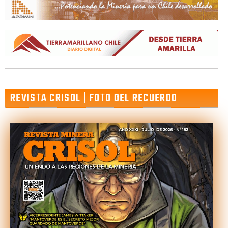
REVISTA CRISOL | FOTO DEL RECUERDO