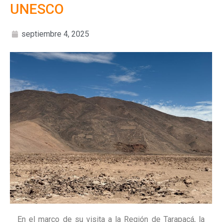
UNESCO
septiembre 4, 2025
En el marco de su visita a la Región de Tarapacá, la