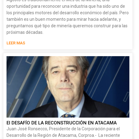
oportunidad para reconocer una industria que ha sido uno de
los principales motores del desarrollo económico del país. Pero
también es un buen momento para mirar hacia adelante, y
preguntarnos qué tipo de minería queremos construir para las
próximas décadas.
LEER MAS
El DESAFÍO DE LA RECONSTRUCCIÓN EN ATACAMA
Juan José Ronsecco, Presidente de la Corporación para el
Desarrollo de la Región de Atacama, Corproa.- La reciente