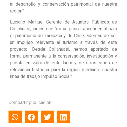
al desarrollo y conservación patrimonial de nuestra
región”.
Luciano Malhue, Gerente de Asuntos Públicos de
Collahuasi, indicó que “es un paso trascendental para
el patrimonio de Tarapacá y de Chile; además de ser
un impulso relevante al turismo a través de este
proyecto. Desde Collahuasi, hemos aportado de
forma permanente a la conservación, investigación y
puesta en valor de este lugar y de otros sitios de
relevancia histórica para la región mediante nuestra
línea de trabajo Impulso Social”.
Compartir publicación