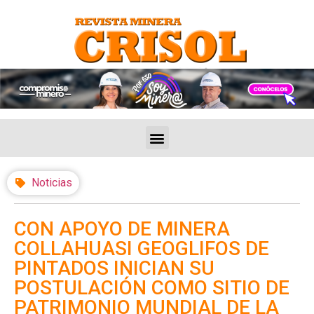
Noticias
CON APOYO DE MINERA
COLLAHUASI GEOGLIFOS DE
PINTADOS INICIAN SU
POSTULACIÓN COMO SITIO DE
PATRIMONIO MUNDIAL DE LA