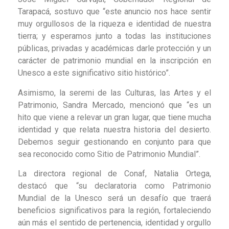
Tarapacá, sostuvo que “este anuncio nos hace sentir
muy orgullosos de la riqueza e identidad de nuestra
tierra; y esperamos junto a todas las instituciones
públicas, privadas y académicas darle protección y un
carácter de patrimonio mundial en la inscripción en
Unesco a este significativo sitio histórico”.
Asimismo, la seremi de las Culturas, las Artes y el
Patrimonio, Sandra Mercado, mencionó que “es un
hito que viene a relevar un gran lugar, que tiene mucha
identidad y que relata nuestra historia del desierto.
Debemos seguir gestionando en conjunto para que
sea reconocido como Sitio de Patrimonio Mundial”.
La directora regional de Conaf, Natalia Ortega,
destacó que “su declaratoria como Patrimonio
Mundial de la Unesco será un desafío que traerá
beneficios significativos para la región, fortaleciendo
aún más el sentido de pertenencia, identidad y orgullo