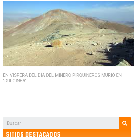
EN VÍSPERA DEL DÍA DEL MINERO PIRQUINEROS MURIÓ EN
”DULCINEA”
SITIOS DESTACADOS