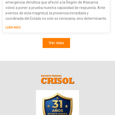
emergencia climática que afectó a la Región de Atacama
volvió a poner a prueba nuestra capacidad de respuesta. Ante
eventos de esta magnitud, la presencia inmediata y
coordinada del Estado no solo es necesaria, sino determinante.
LEER MAS
Ver más