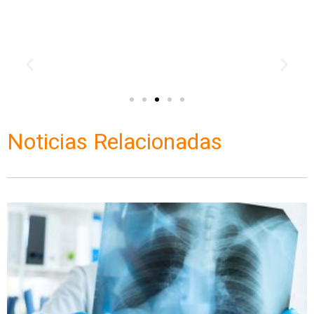
Noticias Relacionadas