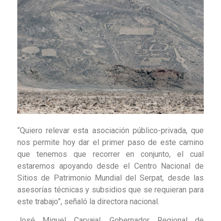
“Quiero relevar esta asociación público-privada, que
nos permite hoy dar el primer paso de este camino
que tenemos que recorrer en conjunto, el cual
estaremos apoyando desde el Centro Nacional de
Sitios de Patrimonio Mundial del Serpat, desde las
asesorías técnicas y subsidios que se requieran para
este trabajo”, señaló la directora nacional.
José Miguel Carvajal, Gobernador Regional de