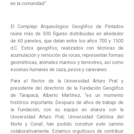
en la comunidad”.
El Complejo Arqueológico Geoglifos de Pintados
reúne más de 500 figuras distribuidas en alrededor
de 60 paneles, que datan entre los años 700 y 1500
d.C. Estos geoglifos, realizados con técnicas de
acumulación y remoción de rocas, representan formas
geométricas, animales marinos y terrestres, así como
escenas humanas de caza, pesca y caravaneo.
Para el Rector de la Universidad Arturo Prat y
presidente del directorio de la Fundación Geoglifos
de Tarapacá, Alberto Martínez, “es un momento
histórico importante. Después de años de trabajo de
la Fundación, con su equipo en alianza con la
Universidad Arturo Prat, Universidad Católica del
Norte y Conaf, han podido construir este camino
colaborativamente. Estamos orgullosos de contribuir