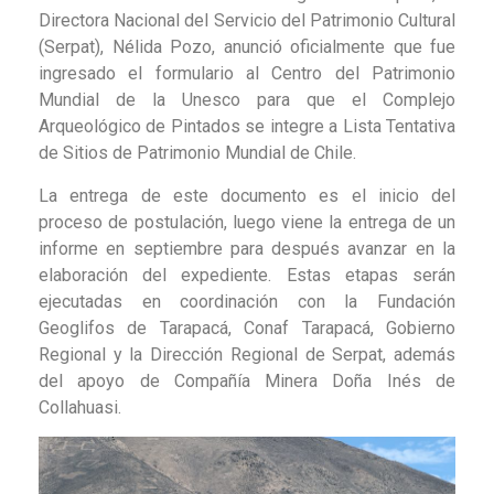
Directora Nacional del Servicio del Patrimonio Cultural
(Serpat), Nélida Pozo, anunció oficialmente que fue
ingresado el formulario al Centro del Patrimonio
Mundial de la Unesco para que el Complejo
Arqueológico de Pintados se integre a Lista Tentativa
de Sitios de Patrimonio Mundial de Chile.
La entrega de este documento es el inicio del
proceso de postulación, luego viene la entrega de un
informe en septiembre para después avanzar en la
elaboración del expediente. Estas etapas serán
ejecutadas en coordinación con la Fundación
Geoglifos de Tarapacá, Conaf Tarapacá, Gobierno
Regional y la Dirección Regional de Serpat, además
del apoyo de Compañía Minera Doña Inés de
Collahuasi.