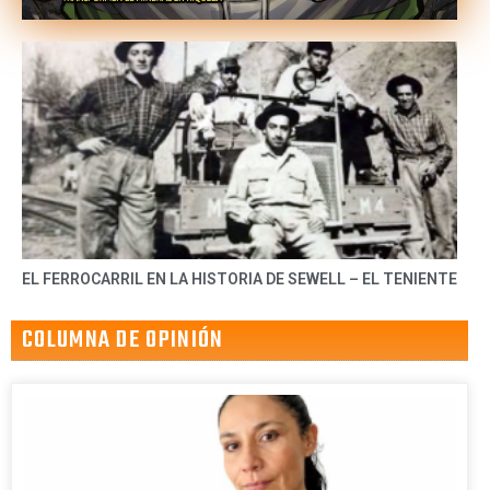
EL FERROCARRIL EN LA HISTORIA DE SEWELL – EL TENIENTE
COLUMNA DE OPINIÓN