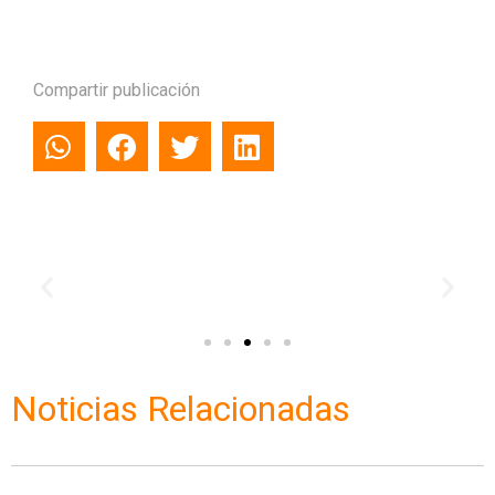
Compartir publicación
Noticias Relacionadas