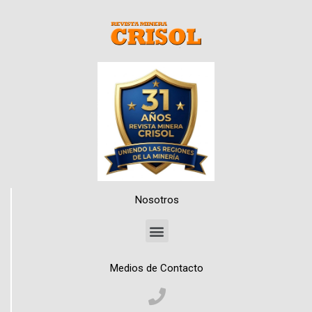
Nosotros
Medios de Contacto