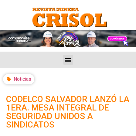
Noticias
CODELCO SALVADOR LANZÓ LA
1ERA. MESA INTEGRAL DE
SEGURIDAD UNIDOS A
SINDICATOS