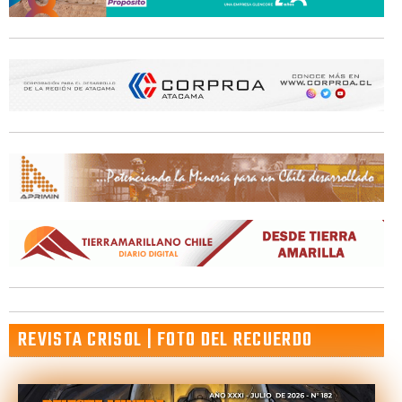
REVISTA CRISOL | FOTO DEL RECUERDO