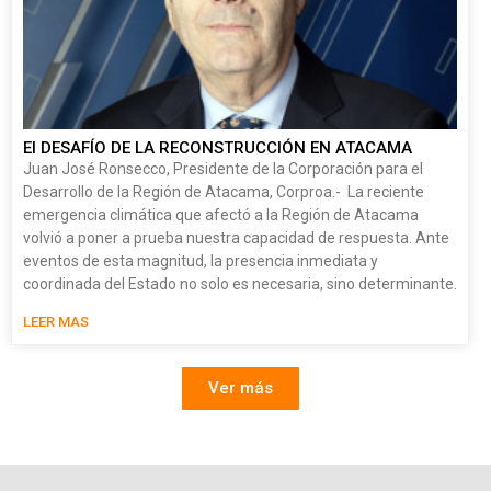
El DESAFÍO DE LA RECONSTRUCCIÓN EN ATACAMA
Juan José Ronsecco, Presidente de la Corporación para el
Desarrollo de la Región de Atacama, Corproa.- La reciente
emergencia climática que afectó a la Región de Atacama
volvió a poner a prueba nuestra capacidad de respuesta. Ante
eventos de esta magnitud, la presencia inmediata y
coordinada del Estado no solo es necesaria, sino determinante.
LEER MAS
Ver más