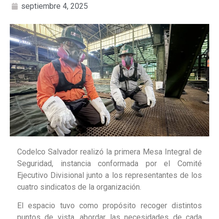
septiembre 4, 2025
Codelco Salvador realizó la primera Mesa Integral de
Seguridad, instancia conformada por el Comité
Ejecutivo Divisional junto a los representantes de los
cuatro sindicatos de la organización.
El espacio tuvo como propósito recoger distintos
puntos de vista, abordar las necesidades de cada