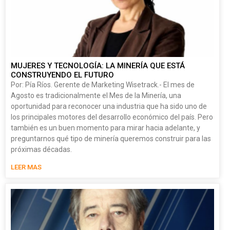
MUJERES Y TECNOLOGÍA: LA MINERÍA QUE ESTÁ
CONSTRUYENDO EL FUTURO
Por: Pía Ríos. Gerente de Marketing Wisetrack.- El mes de
Agosto es tradicionalmente el Mes de la Minería, una
oportunidad para reconocer una industria que ha sido uno de
los principales motores del desarrollo económico del país. Pero
también es un buen momento para mirar hacia adelante, y
preguntarnos qué tipo de minería queremos construir para las
próximas décadas.
LEER MAS