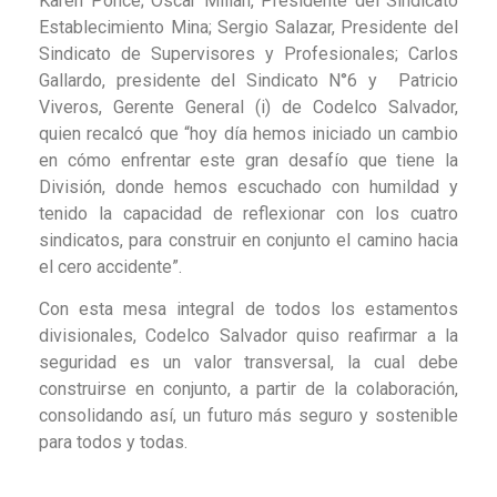
Karen Ponce; Oscar Millán, Presidente del Sindicato
Establecimiento Mina; Sergio Salazar, Presidente del
Sindicato de Supervisores y Profesionales; Carlos
Gallardo, presidente del Sindicato N°6 y Patricio
Viveros, Gerente General (i) de Codelco Salvador,
quien recalcó que “hoy día hemos iniciado un cambio
en cómo enfrentar este gran desafío que tiene la
División, donde hemos escuchado con humildad y
tenido la capacidad de reflexionar con los cuatro
sindicatos, para construir en conjunto el camino hacia
el cero accidente”.
Con esta mesa integral de todos los estamentos
divisionales, Codelco Salvador quiso reafirmar a la
seguridad es un valor transversal, la cual debe
construirse en conjunto, a partir de la colaboración,
consolidando así, un futuro más seguro y sostenible
para todos y todas.