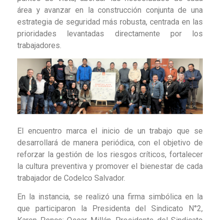
área y avanzar en la construcción conjunta de una
estrategia de seguridad más robusta, centrada en las
prioridades levantadas directamente por los
trabajadores.
El encuentro marca el inicio de un trabajo que se
desarrollará de manera periódica, con el objetivo de
reforzar la gestión de los riesgos críticos, fortalecer
la cultura preventiva y promover el bienestar de cada
trabajador de Codelco Salvador.
En la instancia, se realizó una firma simbólica en la
que participaron la Presidenta del Sindicato N°2,