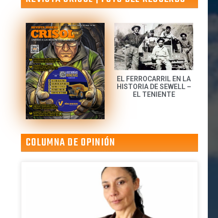
EL FERROCARRIL EN LA
HISTORIA DE SEWELL –
EL TENIENTE
COLUMNA DE OPINIÓN