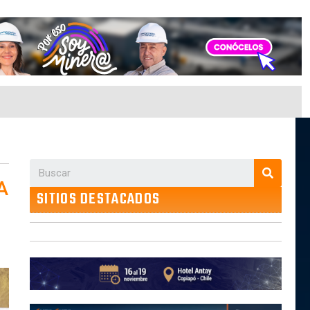
A
SITIOS DESTACADOS