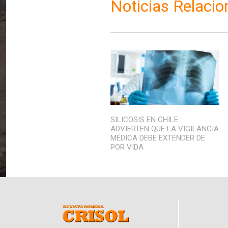
Noticias Relaci
SILICOSIS EN CHILE:
ADVIERTEN QUE LA VIGILANCIA
MÉDICA DEBE EXTENDER DE
POR VIDA