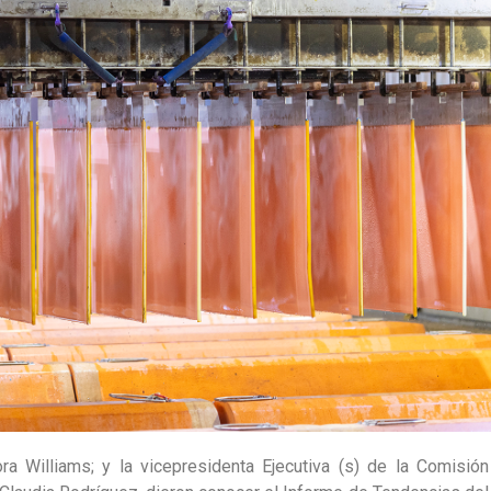
ra Williams; y la vicepresidenta Ejecutiva (s) de la Comisión