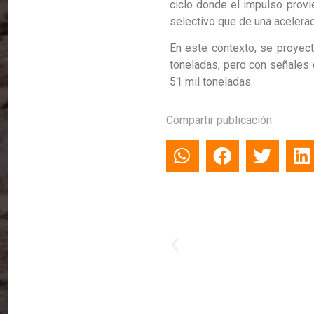
ciclo donde el impulso provi
selectivo que de una aceleraci
En este contexto, se proyec
toneladas, pero con señales d
51 mil toneladas.
Compartir publicación