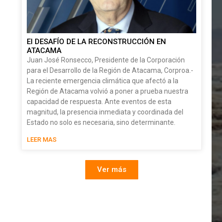
El DESAFÍO DE LA RECONSTRUCCIÓN EN
ATACAMA
Juan José Ronsecco, Presidente de la Corporación
para el Desarrollo de la Región de Atacama, Corproa.-
La reciente emergencia climática que afectó a la
Región de Atacama volvió a poner a prueba nuestra
capacidad de respuesta. Ante eventos de esta
magnitud, la presencia inmediata y coordinada del
Estado no solo es necesaria, sino determinante.
LEER MAS
Ver más