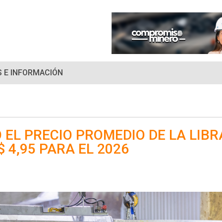
 E INFORMACIÓN
 EL PRECIO PROMEDIO DE LA LIBR
 4,95 PARA EL 2026