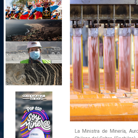
La Ministra de Minería, Auro