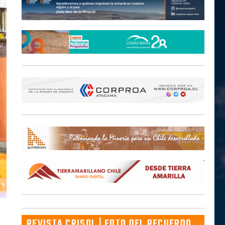
REVISTA CRISOL | FOTO DEL RECUERDO