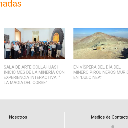
onadas
SALA DE ARTE COLLAHUASI
EN VÍSPERA DEL DÍA DEL
INICIÓ MES DE LA MINERÍA CON
MINERO PIRQUINEROS MURI
EXPERIENCIA INTERACTIVA: “
EN ”DULCINEA”
LA MAGIA DEL COBRE”
Nosotros
Medios de Contact