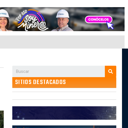
SITIOS DESTACADOS