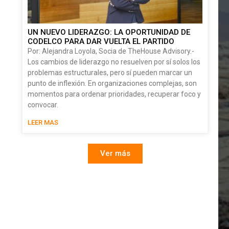
UN NUEVO LIDERAZGO: LA OPORTUNIDAD DE
CODELCO PARA DAR VUELTA EL PARTIDO
Por: Alejandra Loyola, Socia de TheHouse Advisory.-
Los cambios de liderazgo no resuelven por sí solos los
problemas estructurales, pero sí pueden marcar un
punto de inflexión. En organizaciones complejas, son
momentos para ordenar prioridades, recuperar foco y
convocar.
LEER MAS
Ver más