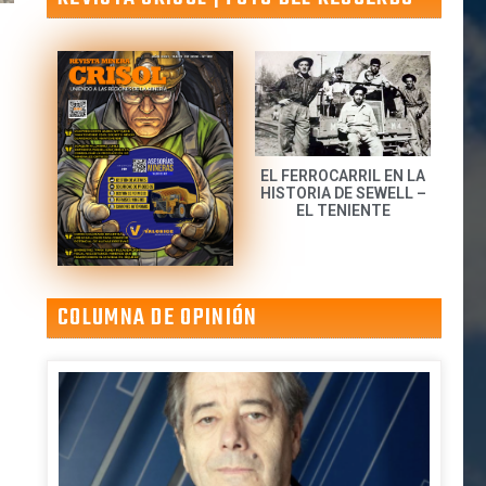
EL FERROCARRIL EN LA
HISTORIA DE SEWELL –
EL TENIENTE
COLUMNA DE OPINIÓN