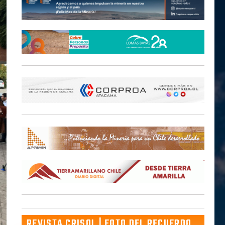
REVISTA CRISOL | FOTO DEL RECUERDO