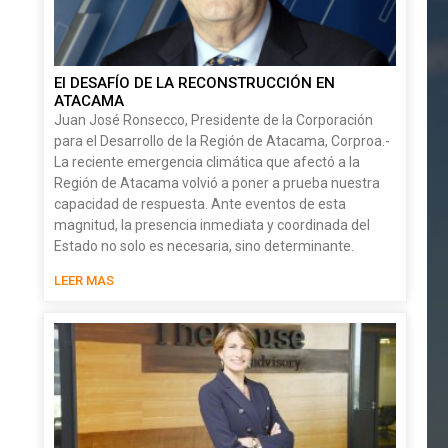
El DESAFÍO DE LA RECONSTRUCCIÓN EN
ATACAMA
Juan José Ronsecco, Presidente de la Corporación
para el Desarrollo de la Región de Atacama, Corproa.-
La reciente emergencia climática que afectó a la
Región de Atacama volvió a poner a prueba nuestra
capacidad de respuesta. Ante eventos de esta
magnitud, la presencia inmediata y coordinada del
Estado no solo es necesaria, sino determinante.
LEER MAS