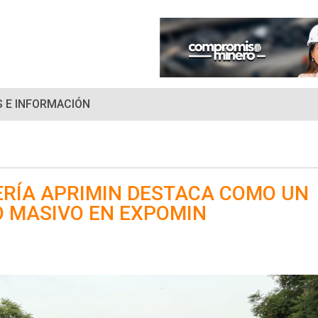
 E INFORMACIÓN
ERÍA APRIMIN DESTACA COMO UN
O MASIVO EN EXPOMIN