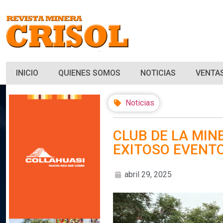
INICIO
QUIENES SOMOS
NOTICIAS
VENTAS
Noticias
CLUB DE LA MIN
EXITOSO EVENT
abril 29, 2025