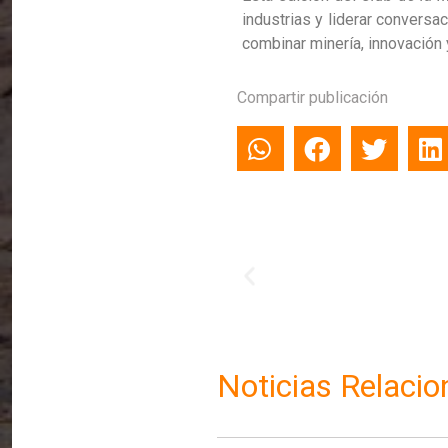
industrias y liderar conversa
combinar minería, innovación 
Compartir publicación
Noticias Relaci