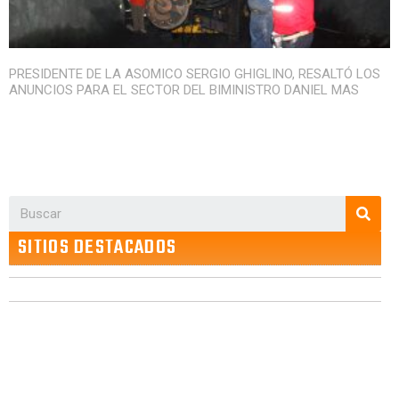
PRESIDENTE DE LA ASOMICO SERGIO GHIGLINO, RESALTÓ LOS
ANUNCIOS PARA EL SECTOR DEL BIMINISTRO DANIEL MAS
SITIOS DESTACADOS