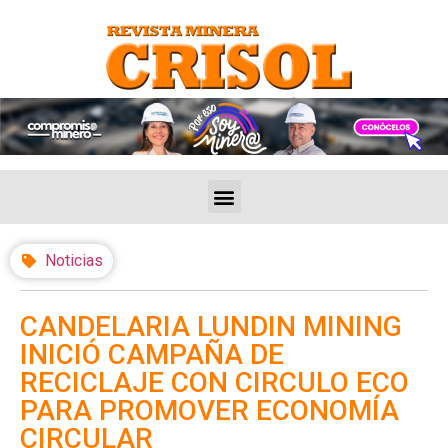
Noticias
CANDELARIA LUNDIN MINING
INICIÓ CAMPAÑA DE
RECICLAJE CON CIRCULO ECO
PARA PROMOVER ECONOMÍA
CIRCULAR