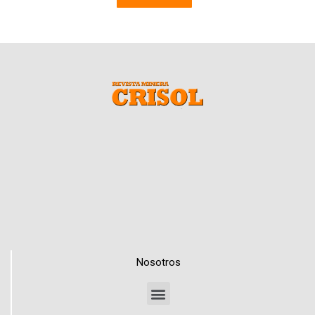
Nosotros