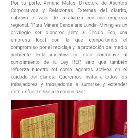
Por su parte, Ximena Matas, Directora de Asuntos
Corporativos y Relaciones Externas del distrito,
subrayó el valor de la alianza con una empresa
regional. “Para Minera Candelaria Lundin Mining es un
privilegio ser pioneros junto a Círculo Eco, una
empresa local con la que compartimos el
compromiso por el reciclaje y la protección del medio
ambiente. Esta iniciativa no solo contribuye al
cumplimiento de la Ley REP, sino que también
refuerza nuestro rol como agentes activos en el
cuidado del planeta. Queremos invitar a todos los
trabajadores y trabajadoras a sumarse y extender
este esfuerzo hacia la comunidad”.