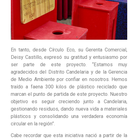
En tanto, desde Círculo Eco, su Gerenta Comercial,
Deisy Castillo, expresó su gratitud y entusiasmo por
ser parte de este proyecto. “Estamos muy
agradecidos del Distrito Candelaria y de la Gerencia
de Medio Ambiente por confiar en nosotros. Hemos
traído a faena 300 kilos de plástico reciclado que
marcan el punto de partida de este proyecto. Nuestro
objetivo es seguir creciendo junto a Candelaria,
gestionando residuos, dando nueva vida a materiales
plásticos y consolidando una verdadera economía
circular en la región”.
Cabe recordar que esta iniciativa nació a partir de la