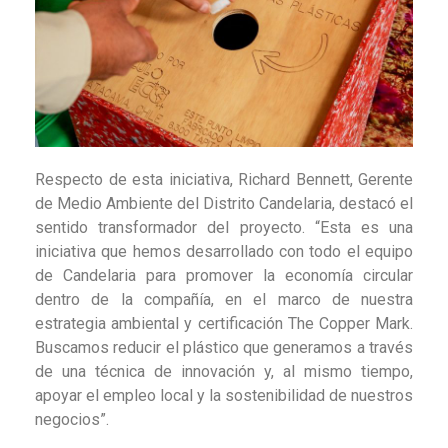
Respecto de esta iniciativa, Richard Bennett, Gerente
de Medio Ambiente del Distrito Candelaria, destacó el
sentido transformador del proyecto. “Esta es una
iniciativa que hemos desarrollado con todo el equipo
de Candelaria para promover la economía circular
dentro de la compañía, en el marco de nuestra
estrategia ambiental y certificación The Copper Mark.
Buscamos reducir el plástico que generamos a través
de una técnica de innovación y, al mismo tiempo,
apoyar el empleo local y la sostenibilidad de nuestros
negocios”.