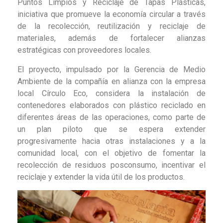
Puntos Limpios y Reciclaje de Tapas Plásticas,
iniciativa que promueve la economía circular a través
de la recolección, reutilización y reciclaje de
materiales, además de fortalecer alianzas
estratégicas con proveedores locales.
El proyecto, impulsado por la Gerencia de Medio
Ambiente de la compañía en alianza con la empresa
local Círculo Eco, considera la instalación de
contenedores elaborados con plástico reciclado en
diferentes áreas de las operaciones, como parte de
un plan piloto que se espera extender
progresivamente hacia otras instalaciones y a la
comunidad local, con el objetivo de fomentar la
recolección de residuos posconsumo, incentivar el
reciclaje y extender la vida útil de los productos.