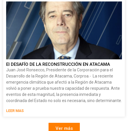
El DESAFÍO DE LA RECONSTRUCCIÓN EN ATACAMA
Juan José Ronsecco, Presidente de la Corporación para el
Desarrollo de la Región de Atacama, Corproa.- La reciente
emergencia climática que afectó a la Región de Atacama
volvió a poner a prueba nuestra capacidad de respuesta. Ante
eventos de esta magnitud, la presencia inmediata y
coordinada del Estado no solo es necesaria, sino determinante.
LEER MAS
Ver más