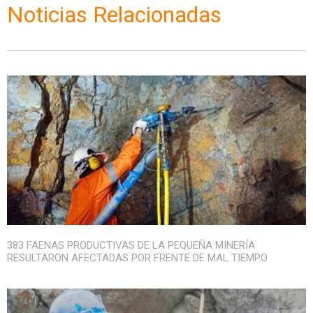
Noticias Relacionadas
383 FAENAS PRODUCTIVAS DE LA PEQUEÑA MINERÍA
RESULTARON AFECTADAS POR FRENTE DE MAL TIEMPO