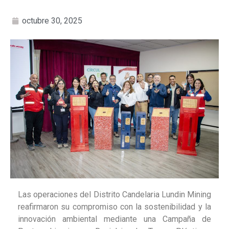
octubre 30, 2025
Las operaciones del Distrito Candelaria Lundin Mining
reafirmaron su compromiso con la sostenibilidad y la
innovación ambiental mediante una Campaña de