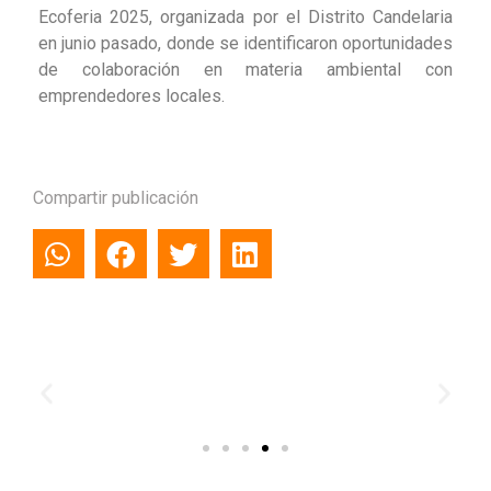
Ecoferia 2025, organizada por el Distrito Candelaria
en junio pasado, donde se identificaron oportunidades
de colaboración en materia ambiental con
emprendedores locales.
Compartir publicación