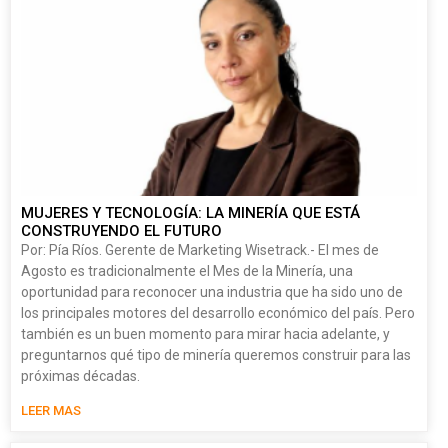
MUJERES Y TECNOLOGÍA: LA MINERÍA QUE ESTÁ
CONSTRUYENDO EL FUTURO
Por: Pía Ríos. Gerente de Marketing Wisetrack.- El mes de
Agosto es tradicionalmente el Mes de la Minería, una
oportunidad para reconocer una industria que ha sido uno de
los principales motores del desarrollo económico del país. Pero
también es un buen momento para mirar hacia adelante, y
preguntarnos qué tipo de minería queremos construir para las
próximas décadas.
LEER MAS