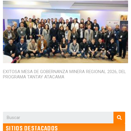
EXITOSA MESA DE GOBERNANZA MINERA REGIONAL 2026, DEL
PROGRAMA TANTAY ATACAMA
SITIOS DESTACADOS