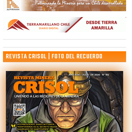
REVISTA CRISOL | FOTO DEL RECUERDO