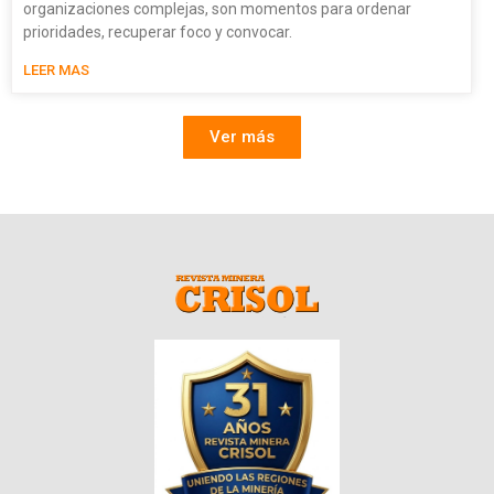
organizaciones complejas, son momentos para ordenar
prioridades, recuperar foco y convocar.
LEER MAS
Ver más