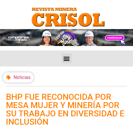
Noticias
BHP FUE RECONOCIDA POR
MESA MUJER Y MINERÍA POR
SU TRABAJO EN DIVERSIDAD E
INCLUSIÓN