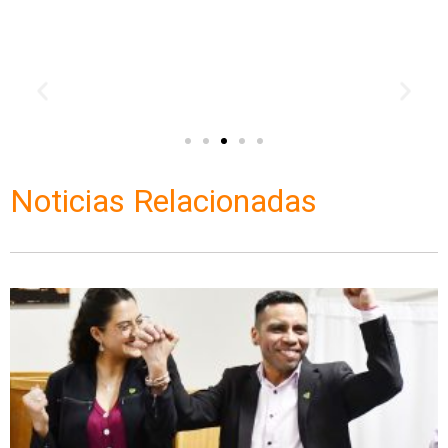
Noticias Relacionadas