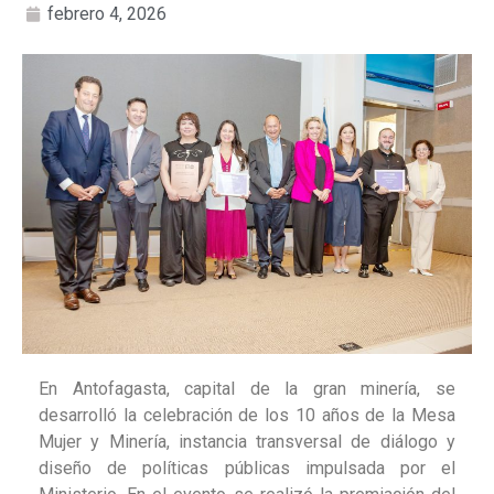
febrero 4, 2026
En Antofagasta, capital de la gran minería, se
desarrolló la celebración de los 10 años de la Mesa
Mujer y Minería, instancia transversal de diálogo y
diseño de políticas públicas impulsada por el