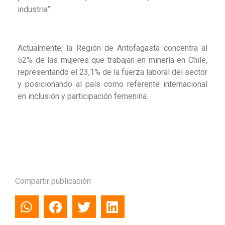
industria”.
Actualmente, la Región de Antofagasta concentra al
52% de las mujeres que trabajan en minería en Chile,
representando el 23,1% de la fuerza laboral del sector
y posicionando al país como referente internacional
en inclusión y participación femenina.
Compartir publicación