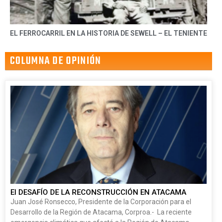
EL FERROCARRIL EN LA HISTORIA DE SEWELL – EL TENIENTE
COLUMNA DE OPINIÓN
El DESAFÍO DE LA RECONSTRUCCIÓN EN ATACAMA
Juan José Ronsecco, Presidente de la Corporación para el
Desarrollo de la Región de Atacama, Corproa.- La reciente