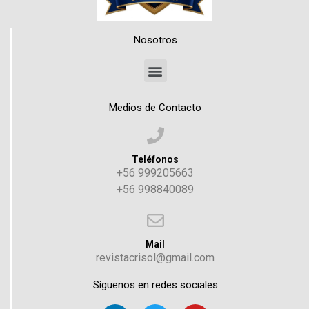
Nosotros
Medios de Contacto
Teléfonos
+56 999205663
+56 998840089
Mail
revistacrisol@gmail.com
Síguenos en redes sociales