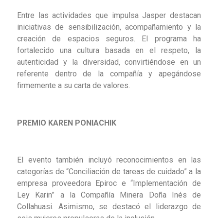
Entre las actividades que impulsa Jasper destacan
iniciativas de sensibilización, acompañamiento y la
creación de espacios seguros. El programa ha
fortalecido una cultura basada en el respeto, la
autenticidad y la diversidad, convirtiéndose en un
referente dentro de la compañía y apegándose
firmemente a su carta de valores.
PREMIO KAREN PONIACHIK
El evento también incluyó reconocimientos en las
categorías de “Conciliación de tareas de cuidado” a la
empresa proveedora Epiroc e “Implementación de
Ley Karin” a la Compañía Minera Doña Inés de
Collahuasi. Asimismo, se destacó el liderazgo de