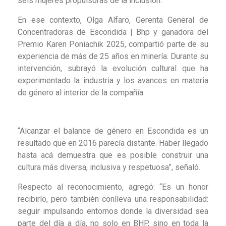
seis mujeres propulsoras de la inclusión.
En ese contexto, Olga Alfaro, Gerenta General de
Concentradoras de Escondida | Bhp y ganadora del
Premio Karen Poniachik 2025, compartió parte de su
experiencia de más de 25 años en minería. Durante su
intervención, subrayó la evolución cultural que ha
experimentado la industria y los avances en materia
de género al interior de la compañía.
“Alcanzar el balance de género en Escondida es un
resultado que en 2016 parecía distante. Haber llegado
hasta acá demuestra que es posible construir una
cultura más diversa, inclusiva y respetuosa”, señaló.
Respecto al reconocimiento, agregó: “Es un honor
recibirlo, pero también conlleva una responsabilidad:
seguir impulsando entornos donde la diversidad sea
parte del día a día, no solo en BHP, sino en toda la