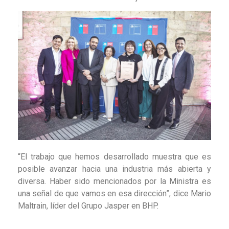
“El trabajo que hemos desarrollado muestra que es
posible avanzar hacia una industria más abierta y
diversa. Haber sido mencionados por la Ministra es
una señal de que vamos en esa dirección”, dice Mario
Maltrain, líder del Grupo Jasper en BHP.