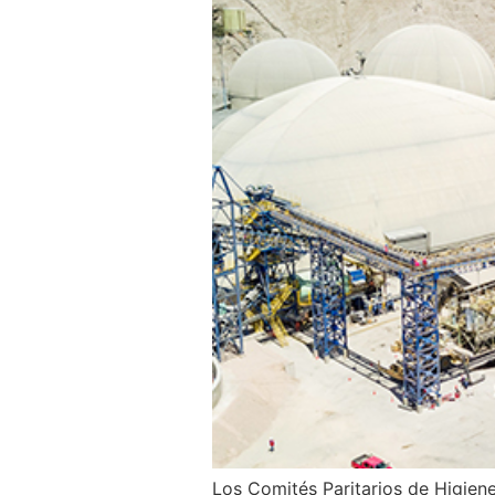
Los Comités Paritarios de Higien