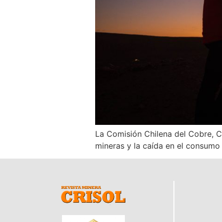
La Comisión Chilena del Cobre, Co
mineras y la caída en el consumo 