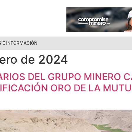
 E INFORMACIÓN
ero de 2024
ARIOS DEL GRUPO MINERO 
IFICACIÓN ORO DE LA MUTU