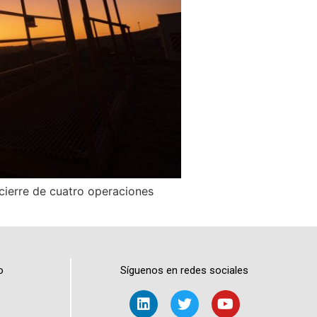
 cierre de cuatro operaciones
o
Síguenos en redes sociales