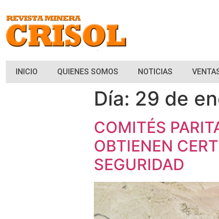
INICIO
QUIENES SOMOS
NOTICIAS
VENTAS
Día:
29 de en
COMITÉS PARIT
OBTIENEN CERT
SEGURIDAD