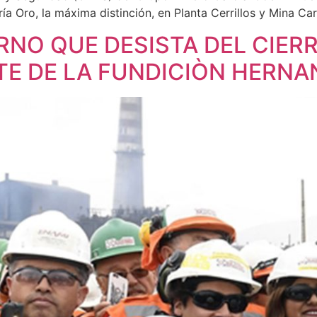
ía Oro, la máxima distinción, en Planta Cerrillos y Mina Car
RNO QUE DESISTA DEL CIER
 DE LA FUNDICIÒN HERNAN