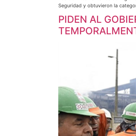
Seguridad y obtuvieron la categor
PIDEN AL GOBIE
TEMPORALMENTE