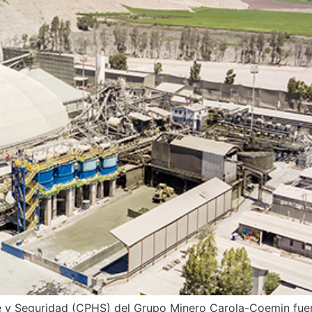
e y Seguridad (CPHS) del Grupo Minero Carola-Coemin fuer