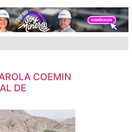
CAROLA COEMIN
AL DE