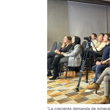
“La creciente demanda de minerale