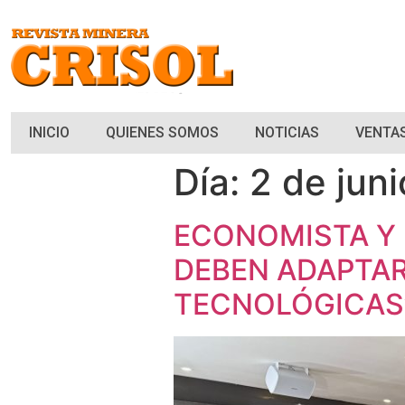
INICIO
QUIENES SOMOS
NOTICIAS
VENTAS
Día:
2 de jun
ECONOMISTA Y 
DEBEN ADAPTAR
TECNOLÓGICAS