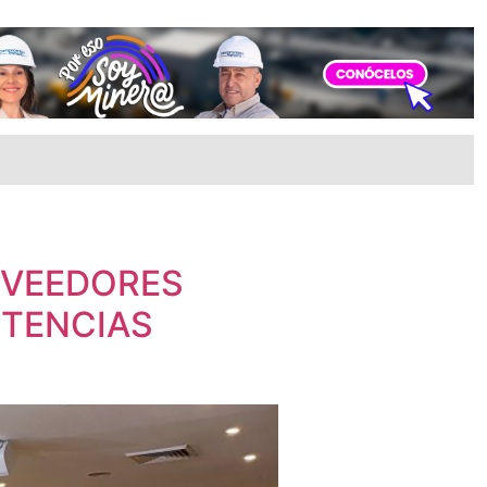
OVEEDORES
OTENCIAS