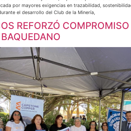
ada por mayores exigencias en trazabilidad, sostenibilidad,
urante el desarrollo del Club de la Minería,
OS REFORZÓ COMPROMISO 
 BAQUEDANO