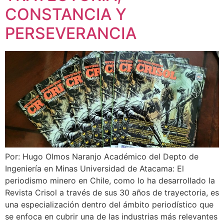
CONSTANCIA Y
PERSEVERANCIA
Por: Hugo Olmos Naranjo Académico del Depto de
Ingeniería en Minas Universidad de Atacama: El
periodismo minero en Chile, como lo ha desarrollado la
Revista Crisol a través de sus 30 años de trayectoria, es
una especialización dentro del ámbito periodístico que
se enfoca en cubrir una de las industrias más relevantes