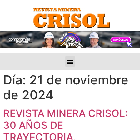
Día:
21 de noviembre
de 2024
REVISTA MINERA CRISOL:
30 AÑOS DE
TRAYECTORIA,