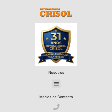
Nosotros
Medios de Contacto