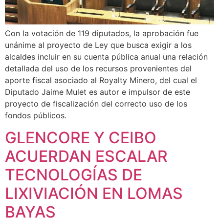
Con la votación de 119 diputados, la aprobación fue
unánime al proyecto de Ley que busca exigir a los
alcaldes incluir en su cuenta pública anual una relación
detallada del uso de los recursos provenientes del
aporte fiscal asociado al Royalty Minero, del cual el
Diputado Jaime Mulet es autor e impulsor de este
proyecto de fiscalización del correcto uso de los
fondos públicos.
GLENCORE Y CEIBO
ACUERDAN ESCALAR
TECNOLOGÍAS DE
LIXIVIACIÓN EN LOMAS
BAYAS