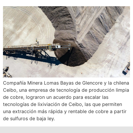
Compañía Minera Lomas Bayas de Glencore y la chilena
Ceibo, una empresa de tecnología de producción limpia
de cobre, lograron un acuerdo para escalar las
tecnologías de lixiviación de Ceibo, las que permiten
una extracción más rápida y rentable de cobre a partir
de sulfuros de baja ley.