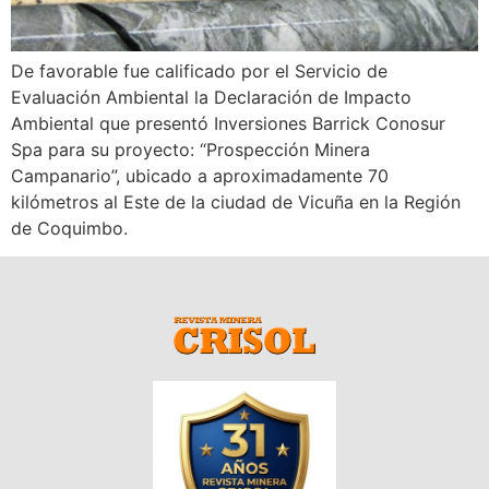
De favorable fue calificado por el Servicio de
Evaluación Ambiental la Declaración de Impacto
Ambiental que presentó Inversiones Barrick Conosur
Spa para su proyecto: “Prospección Minera
Campanario”, ubicado a aproximadamente 70
kilómetros al Este de la ciudad de Vicuña en la Región
de Coquimbo.