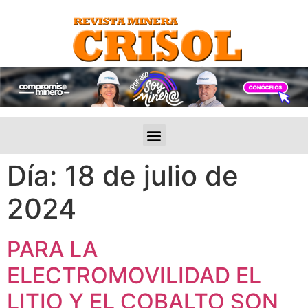
Día:
18 de julio de
2024
PARA LA
ELECTROMOVILIDAD EL
LITIO Y EL COBALTO SON