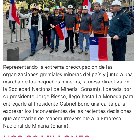
Representando la extrema preocupación de las
organizaciones gremiales mineras del país y junto a una
marcha de los pequeños mineros, la mesa directiva de
la Sociedad Nacional de Minería (Sonami), liderada por
su presidente Jorge Riesco, llegó hasta La Moneda para
entregarle al Presidente Gabriel Boric una carta para
expresar los inconvenientes de las recientes decisiones
que afectarían de manera irreversible a la Empresa
Nacional de Minería (Enami).