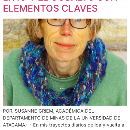
ELEMENTOS CLAVES
POR. SUSANNE GRIEM, ACADÉMICA DEL
DEPARTAMENTO DE MINAS DE LA UNIVERSIDAD DE
ATACAMA) .- En mis trayectos diarios de ida y vuelta a