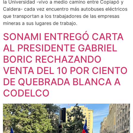
la Universidad -vivo a medio camino entre Copiapó y
Caldera- cada vez encuentro más autobuses eléctricos
que transportan a los trabajadores de las empresas
mineras a sus lugares de trabajo.
SONAMI ENTREGÓ CARTA
AL PRESIDENTE GABRIEL
BORIC RECHAZANDO
VENTA DEL 10 POR CIENTO
DE QUEBRADA BLANCA A
CODELCO